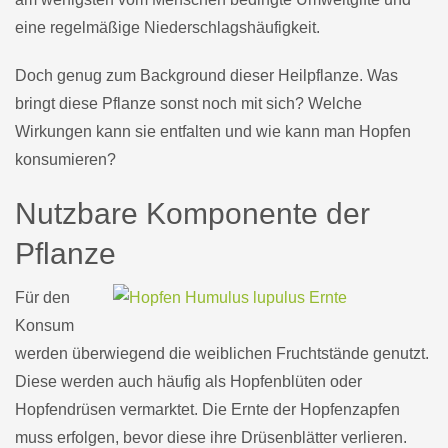
eine regelmäßige Niederschlagshäufigkeit.
Doch genug zum Background dieser Heilpflanze. Was
bringt diese Pflanze sonst noch mit sich? Welche
Wirkungen kann sie entfalten und wie kann man Hopfen
konsumieren?
Nutzbare Komponente der
Pflanze
Für den
Konsum
werden überwiegend die weiblichen Fruchtstände genutzt.
Diese werden auch häufig als Hopfenblüten oder
Hopfendrüsen vermarktet. Die Ernte der Hopfenzapfen
muss erfolgen, bevor diese ihre Drüsenblätter verlieren.