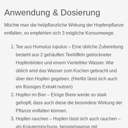
Anwendung & Dosierung
Möchte man die heilpflanzliche Wirkung der Hopfenpflanze
entfalten, so empfehlen sich 3 mögliche Konsumwege.
Tee aus Humulus lupulus – Eine übliche Zubereitung
besteht aus 2 gehäuften Teelöffeln getrockneter
Hopfenblüten und einem Viertelliter Wasser. Wie
üblich wird das Wasser zum Kochen gebracht und
über den Hopfen gegeben. (Hierfür lässt sich auch
ein flüssiges Extrakt nutzen)
Hopfen im Bier – Einige Biere werde so stark
gehopft, dass auch diese die besondere Wirkung der
Pflanze entfalten können.
Hopfen rauchen – Hopfen lässt sich auch rauchen –
als Kräutermischung, beispielsweise mit