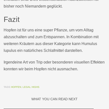
bisher noch Niemandem geglückt.
Fazit
Hopfen ist für uns eine super Pflanze, um vom Alltag
abzuschalten und zum Entspannen. In Kombination mit
weiteren Kräutern aus dieser Kategorie kann Humulus
lupulus ein natürliches Schlafmittel darstellen.
Irgendeine Art von Trip oder besonderen visuellen Effekten
konnten wir beim Hopfen nicht ausmachen.
TAGS
HOPFEN
,
LEGAL HIGHS
WHAT YOU CAN READ NEXT