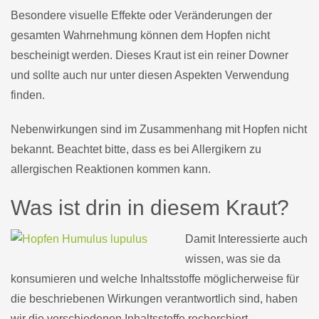
Besondere visuelle Effekte oder Veränderungen der
gesamten Wahrnehmung können dem Hopfen nicht
bescheinigt werden. Dieses Kraut ist ein reiner Downer
und sollte auch nur unter diesen Aspekten Verwendung
finden.
Nebenwirkungen sind im Zusammenhang mit Hopfen nicht
bekannt. Beachtet bitte, dass es bei Allergikern zu
allergischen Reaktionen kommen kann.
Was ist drin in diesem Kraut?
Damit Interessierte auch
wissen, was sie da
konsumieren und welche Inhaltsstoffe möglicherweise für
die beschriebenen Wirkungen verantwortlich sind, haben
wir die verschiedenen Inhaltsstoffe recherchiert.