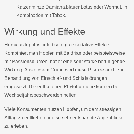
Katzenminze,Damiana,blauer Lotus oder Wermut, in
Kombination mit Tabak.
Wirkung und Effekte
Humulus lupulus liefert sehr gute sedative Effekte.
Kombiniert man Hopfen mit Baldrian oder beispielsweise
mit Passionsblumen, hat er eine sehr starke beruhigende
Wirkung. Aus diesem Grund wird diese Pflanze auch zur
Behandlung von Einschlaf- und Schlafstörungen
eingesetzt. Die enthaltenen Phytohormone können bei
Wechseljahrsbeschwerden helfen.
Viele Konsumenten nutzen Hopfen, um dem stressigen
Alltag zu entfliehen und so sehr entspannte Augenblicke
zu erleben.