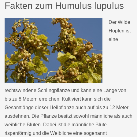
Fakten zum Humulus lupulus
Der Wilde
Hopfen ist
eine
rechtswindene Schlingpflanze und kann eine Länge von
bis zu 8 Metern erreichen. Kultiviert kann sich die
Gesamtlänge dieser Heilpflanze auch auf bis zu 12 Meter
ausdehnen. Die Pflanze besitzt sowohl männliche als auch
weibliche Blüten. Dabei ist die männliche Blüte
rispenförmig und die Weibliche eine sogenannt