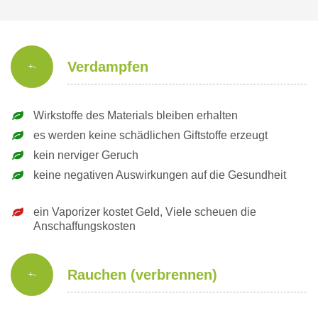
Verdampfen
+-
Wirkstoffe des Materials bleiben erhalten
es werden keine schädlichen Giftstoffe erzeugt
kein nerviger Geruch
keine negativen Auswirkungen auf die Gesundheit
ein Vaporizer kostet Geld, Viele scheuen die
Anschaffungskosten
Rauchen (verbrennen)
+-