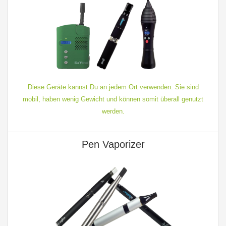
Diese Geräte kannst Du an jedem Ort verwenden. Sie sind
mobil, haben wenig Gewicht und können somit überall genutzt
werden.
Pen Vaporizer