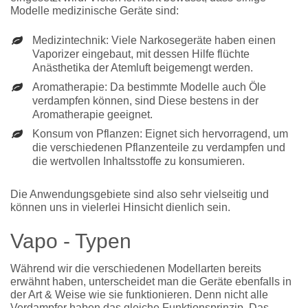
Modelle medizinische Geräte sind:
Medizintechnik: Viele Narkosegeräte haben einen
Vaporizer eingebaut, mit dessen Hilfe flüchte
Anästhetika der Atemluft beigemengt werden.
Aromatherapie: Da bestimmte Modelle auch Öle
verdampfen können, sind Diese bestens in der
Aromatherapie geeignet.
Konsum von Pflanzen: Eignet sich hervorragend, um
die verschiedenen Pflanzenteile zu verdampfen und
die wertvollen Inhaltsstoffe zu konsumieren.
Die Anwendungsgebiete sind also sehr vielseitig und
können uns in vielerlei Hinsicht dienlich sein.
Vapo - Typen
Während wir die verschiedenen Modellarten bereits
erwähnt haben, unterscheidet man die Geräte ebenfalls in
der Art & Weise wie sie funktionieren. Denn nicht alle
Verdampfer haben das gleiche Funktionsprinzip. Das