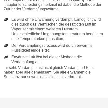
Hauptunterscheidungsmerkmal ist dabei die Methode der
Zufuhr der Verdampfungswärme.
Es wird ohne Erwärmung verdampft. Ermöglicht wird
dies durch das Vermischen der gesättigten Luft im
Vaporizer mit einem weiteren Luftstrom.
Unterschiedliche Umgebungstemperaturen benötigen
eine Temperaturkompensation,
Der Verdampfungsprozess wird durch erwärmte
Flüssigkeit eingeleitet.
Erwärmte Luft löst bei dieser Methode die
Verdampfung aus.
Ihr seht: Verdampfer ist nicht gleich Verdampfer! Eins
haben aber alle gemeinsam: Sie alle erwärmen die
Substanz nur soweit, dass sie nicht verbrennt.