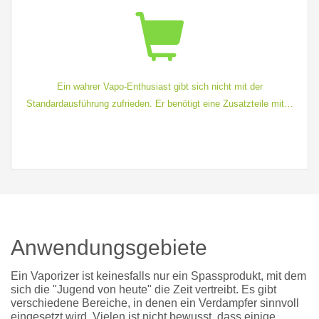
Ein wahrer Vapo-Enthusiast gibt sich nicht mit der
Standardausführung zufrieden. Er benötigt eine Zusatzteile mit…
Anwendungsgebiete
Ein Vaporizer ist keinesfalls nur ein Spassprodukt, mit dem
sich die "Jugend von heute" die Zeit vertreibt. Es gibt
verschiedene Bereiche, in denen ein Verdampfer sinnvoll
eingesetzt wird. Vielen ist nicht bewusst, dass einige