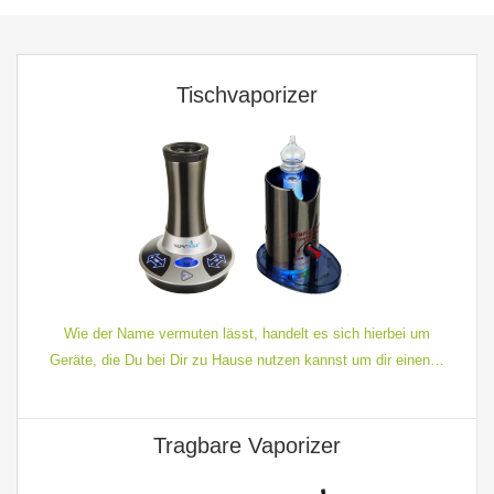
Tischvaporizer
Wie der Name vermuten lässt, handelt es sich hierbei um
Geräte, die Du bei Dir zu Hause nutzen kannst um dir einen…
Tragbare Vaporizer