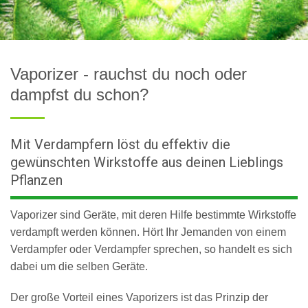
Vaporizer - rauchst du noch oder
dampfst du schon?
Mit Verdampfern löst du effektiv die
gewünschten Wirkstoffe aus deinen Lieblings
Pflanzen
Vaporizer sind Geräte, mit deren Hilfe bestimmte Wirkstoffe
verdampft werden können. Hört Ihr Jemanden von einem
Verdampfer oder Verdampfer sprechen, so handelt es sich
dabei um die selben Geräte.
Der große Vorteil eines Vaporizers ist das Prinzip der