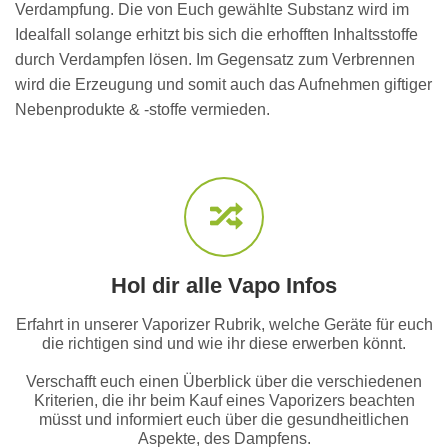
Verdampfung. Die von Euch gewählte Substanz wird im
Idealfall solange erhitzt bis sich die erhofften Inhaltsstoffe
durch Verdampfen lösen. Im Gegensatz zum Verbrennen
wird die Erzeugung und somit auch das Aufnehmen giftiger
Nebenprodukte & -stoffe vermieden.
Hol dir alle Vapo Infos
Erfahrt in unserer Vaporizer Rubrik, welche Geräte für euch
die richtigen sind und wie ihr diese erwerben könnt.
Verschafft euch einen Überblick über die verschiedenen
Kriterien, die ihr beim Kauf eines Vaporizers beachten
müsst und informiert euch über die gesundheitlichen
Aspekte, des Dampfens.