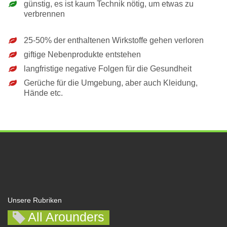
günstig, es ist kaum Technik nötig, um etwas zu
verbrennen
25-50% der enthaltenen Wirkstoffe gehen verloren
giftige Nebenprodukte entstehen
langfristige negative Folgen für die Gesundheit
Gerüche für die Umgebung, aber auch Kleidung,
Hände etc.
Unsere Rubriken
All Arounders