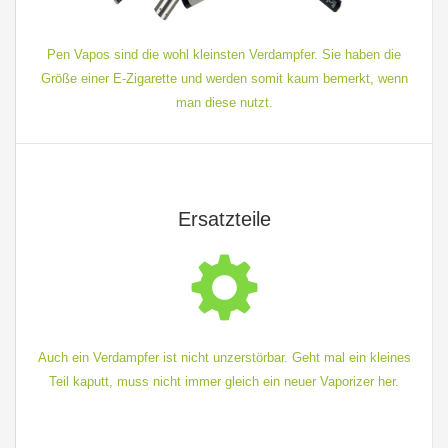
Pen Vapos sind die wohl kleinsten Verdampfer. Sie haben die
Größe einer E-Zigarette und werden somit kaum bemerkt, wenn
man diese nutzt.
Ersatzteile
Auch ein Verdampfer ist nicht unzerstörbar. Geht mal ein kleines
Teil kaputt, muss nicht immer gleich ein neuer Vaporizer her.