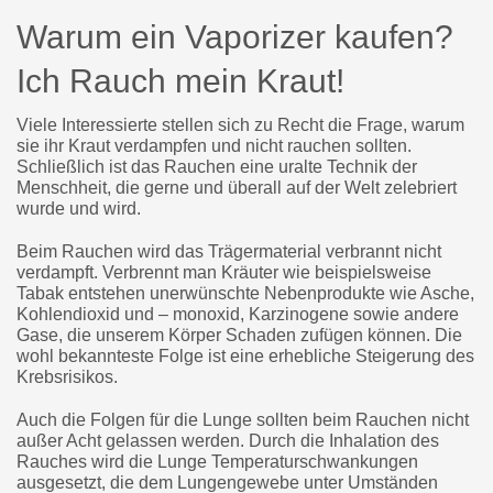
Warum ein Vaporizer kaufen?
Ich Rauch mein Kraut!
Viele Interessierte stellen sich zu Recht die Frage, warum
sie ihr Kraut verdampfen und nicht rauchen sollten.
Schließlich ist das Rauchen eine uralte Technik der
Menschheit, die gerne und überall auf der Welt zelebriert
wurde und wird.
Beim Rauchen wird das Trägermaterial verbrannt nicht
verdampft. Verbrennt man Kräuter wie beispielsweise
Tabak entstehen unerwünschte Nebenprodukte wie Asche,
Kohlendioxid und – monoxid, Karzinogene sowie andere
Gase, die unserem Körper Schaden zufügen können. Die
wohl bekannteste Folge ist eine erhebliche Steigerung des
Krebsrisikos.
Auch die Folgen für die Lunge sollten beim Rauchen nicht
außer Acht gelassen werden. Durch die Inhalation des
Rauches wird die Lunge Temperaturschwankungen
ausgesetzt, die dem Lungengewebe unter Umständen