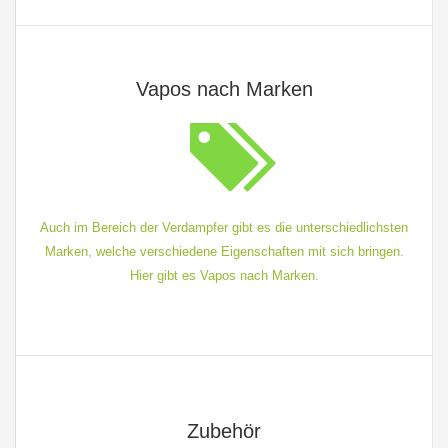
Vapos nach Marken
Auch im Bereich der Verdampfer gibt es die unterschiedlichsten
Marken, welche verschiedene Eigenschaften mit sich bringen.
Hier gibt es Vapos nach Marken.
Zubehör