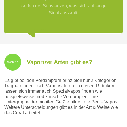
kaufen der Substanzen, was sich auf lange
Sicht auszahlt.
Vaporizer Arten gibt es?
Welche
Es gibt bei den Verdampfern prinzipiell nur 2 Kategorien.
Tragbare oder Tisch-Vaporisatoren. In diesen Rubriken
lassen sich immer auch Spezialvapos finden wie
beispielsweise medizinische Verdampfer. Eine
Untergruppe der mobilen Geräte bilden die Pen – Vapos.
Weitere Unterscheidungen gibt es in der Art & Weise wie
das Gerät arbeitet.