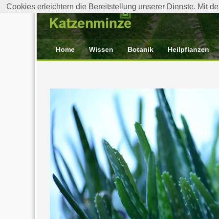
Cookies erleichtern die Bereitstellung unserer Dienste. Mit 
Home
Wissen
Botanik
Heilpflanzen