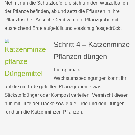
Nehmt nun die Schutztöpfe, die sich um den Wurzelballen
der Pflanze befinden, ab und setzt die Pflanzen in ihre
Pflanzlöscher. Anschließend wird die Pflanzgrube mit
ausreichend Erde aufgefüllt und vorsichtig festgedrückt
Schritt 4 – Katzenminze
Pflanzen düngen
Für optimale
Wachstumsbedingungen könnt Ihr
auf die mit Erde gefüllten Pflanzgruben etwas
Stickstoffdünger oder Kompost verteilen. Vermischt diesen
nun mit Hilfe der Hacke sowie die Erde und den Dünger
rund um die Katzenminzen Pflanzen.