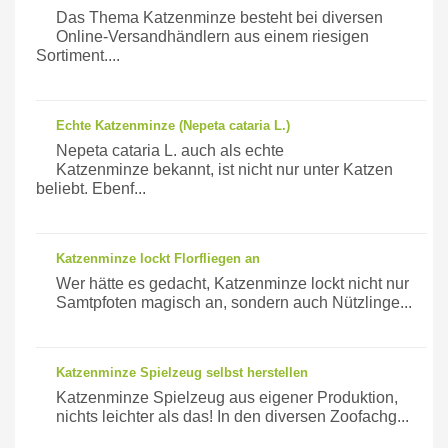
Das Thema Katzenminze besteht bei diversen
Online-Versandhändlern aus einem riesigen
Sortiment....
Echte Katzenminze (Nepeta cataria L.)
Nepeta cataria L. auch als echte
Katzenminze bekannt, ist nicht nur unter Katzen
beliebt. Ebenf...
Katzenminze lockt Florfliegen an
Wer hätte es gedacht, Katzenminze lockt nicht nur
Samtpfoten magisch an, sondern auch Nützlinge...
Katzenminze Spielzeug selbst herstellen
Katzenminze Spielzeug aus eigener Produktion,
nichts leichter als das! In den diversen Zoofachg...