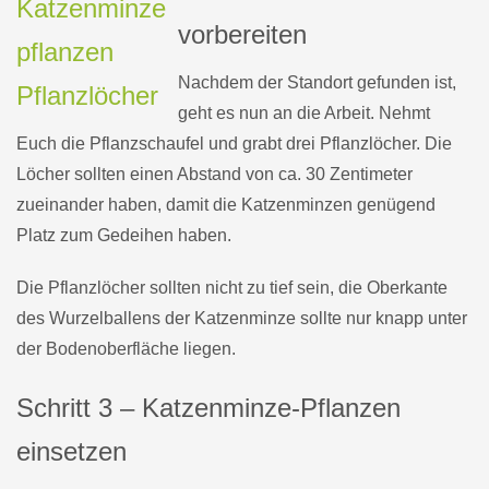
vorbereiten
Nachdem der Standort gefunden ist,
geht es nun an die Arbeit. Nehmt
Euch die Pflanzschaufel und grabt drei Pflanzlöcher. Die
Löcher sollten einen Abstand von ca. 30 Zentimeter
zueinander haben, damit die Katzenminzen genügend
Platz zum Gedeihen haben.
Die Pflanzlöcher sollten nicht zu tief sein, die Oberkante
des Wurzelballens der Katzenminze sollte nur knapp unter
der Bodenoberfläche liegen.
Schritt 3 – Katzenminze-Pflanzen
einsetzen