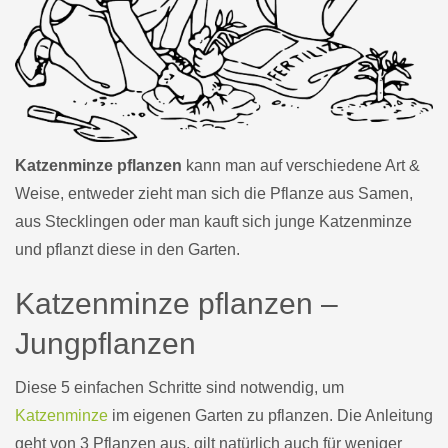
Katzenminze pflanzen
kann man auf verschiedene Art &
Weise, entweder zieht man sich die Pflanze aus Samen,
aus Stecklingen oder man kauft sich junge Katzenminze
und pflanzt diese in den Garten.
Katzenminze pflanzen –
Jungpflanzen
Diese 5 einfachen Schritte sind notwendig, um
Katzenminze
im eigenen Garten zu pflanzen. Die Anleitung
geht von 3 Pflanzen aus, gilt natürlich auch für weniger