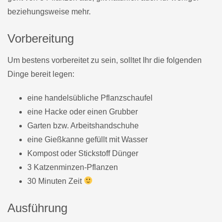
beziehungsweise mehr.
Vorbereitung
Um bestens vorbereitet zu sein, solltet Ihr die folgenden
Dinge bereit legen:
eine handelsübliche Pflanzschaufel
eine Hacke oder einen Grubber
Garten bzw. Arbeitshandschuhe
eine Gießkanne gefüllt mit Wasser
Kompost oder Stickstoff Dünger
3 Katzenminzen-Pflanzen
30 Minuten Zeit
Ausführung