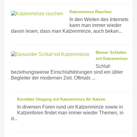
Katzenminze Rauchen
In den Weiten des Internets
kann man immer wieder
davon lesen, dass man Katzenminze, auch bekan...
Besser Schlafen
mit Katzenminze
Schlaf-
beziehungsweise Einschlafstörungen sind ein übler
Begleiter der modernen Zeit. Oftmals ...
Korrekter Umgang mit Katzenminze für Katzen
In diversen Foren rund um Katzenminze sowie in
Katzenforen findet man immer wieder Themen, in
d...