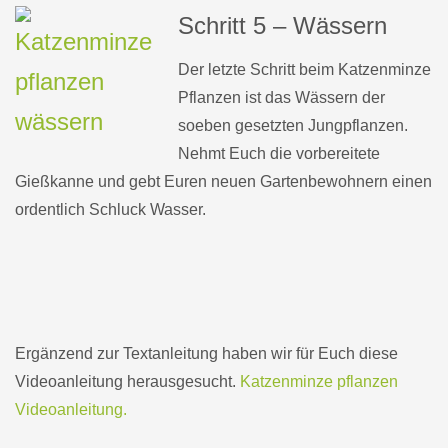
Schritt 5 – Wässern
Der letzte Schritt beim Katzenminze
Pflanzen ist das Wässern der
soeben gesetzten Jungpflanzen.
Nehmt Euch die vorbereitete
Gießkanne und gebt Euren neuen Gartenbewohnern einen
ordentlich Schluck Wasser.
Ergänzend zur Textanleitung haben wir für Euch diese
Videoanleitung herausgesucht.
Katzenminze pflanzen
Videoanleitung.