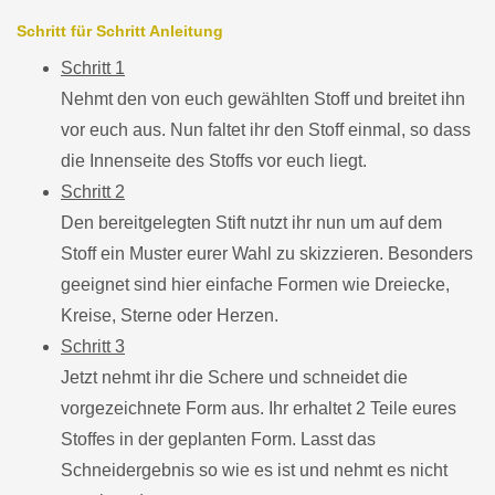
Schritt für Schritt Anleitung
Schritt 1
Nehmt den von euch gewählten Stoff und breitet ihn
vor euch aus. Nun faltet ihr den Stoff einmal, so dass
die Innenseite des Stoffs vor euch liegt.
Schritt 2
Den bereitgelegten Stift nutzt ihr nun um auf dem
Stoff ein Muster eurer Wahl zu skizzieren. Besonders
geeignet sind hier einfache Formen wie Dreiecke,
Kreise, Sterne oder Herzen.
Schritt 3
Jetzt nehmt ihr die Schere und schneidet die
vorgezeichnete Form aus. Ihr erhaltet 2 Teile eures
Stoffes in der geplanten Form. Lasst das
Schneidergebnis so wie es ist und nehmt es nicht