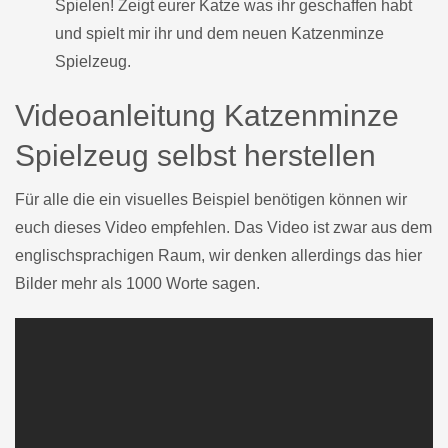
Spielen! Zeigt eurer Katze was ihr geschaffen habt
und spielt mir ihr und dem neuen Katzenminze
Spielzeug.
Videoanleitung Katzenminze
Spielzeug selbst herstellen
Für alle die ein visuelles Beispiel benötigen können wir
euch dieses Video empfehlen. Das Video ist zwar aus dem
englischsprachigen Raum, wir denken allerdings das hier
Bilder mehr als 1000 Worte sagen.