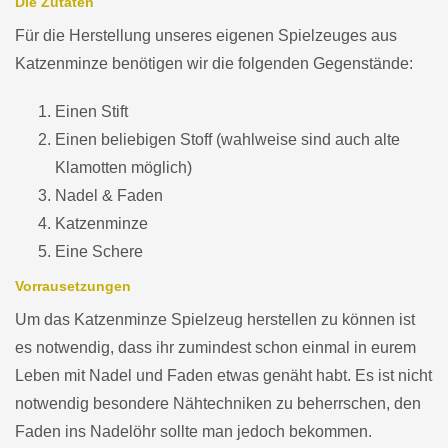
Die Zutaten
Für die Herstellung unseres eigenen Spielzeuges aus
Katzenminze benötigen wir die folgenden Gegenstände:
Einen Stift
Einen beliebigen Stoff (wahlweise sind auch alte
Klamotten möglich)
Nadel & Faden
Katzenminze
Eine Schere
Vorrausetzungen
Um das Katzenminze Spielzeug herstellen zu können ist
es notwendig, dass ihr zumindest schon einmal in eurem
Leben mit Nadel und Faden etwas genäht habt. Es ist nicht
notwendig besondere Nähtechniken zu beherrschen, den
Faden ins Nadelöhr sollte man jedoch bekommen.