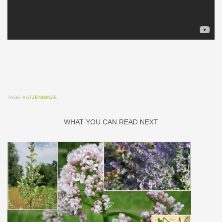
TAGS
KATZENMINZE
WHAT YOU CAN READ NEXT