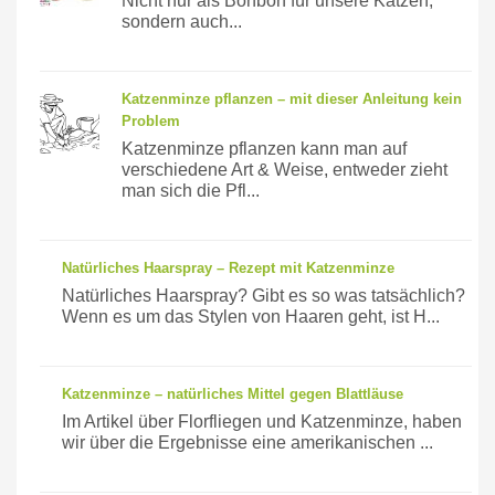
Nicht nur als Bonbon für unsere Katzen,
sondern auch...
Katzenminze pflanzen – mit dieser Anleitung kein
Problem
Katzenminze pflanzen kann man auf
verschiedene Art & Weise, entweder zieht
man sich die Pfl...
Natürliches Haarspray – Rezept mit Katzenminze
Natürliches Haarspray? Gibt es so was tatsächlich?
Wenn es um das Stylen von Haaren geht, ist H...
Katzenminze – natürliches Mittel gegen Blattläuse
Im Artikel über Florfliegen und Katzenminze, haben
wir über die Ergebnisse eine amerikanischen ...