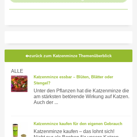
zurück zum Katzenminze Themenüberblick
ALLE
Katzenminze essbar – Blüten, Blätter oder
Stengel?
Unter den Pflanzen hat die Katzenminze die
am stärksten betörende Wirkung auf Katzen.
Auch der ...
Katzenminze kaufen für den eigenen Gebrauch
Katzenminze kaufen – das lohnt sich!