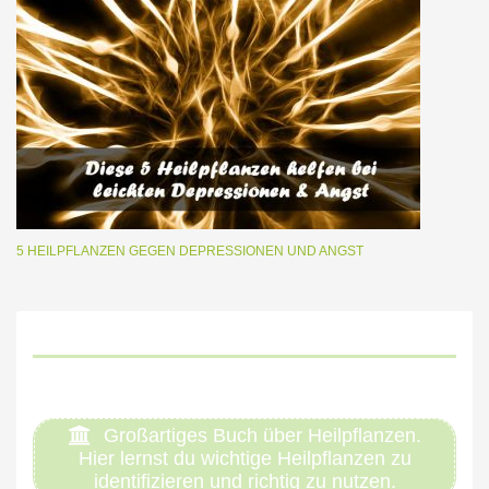
5 HEILPFLANZEN GEGEN DEPRESSIONEN UND ANGST
Großartiges Buch über Heilpflanzen.
Hier lernst du wichtige Heilpflanzen zu
identifizieren und richtig zu nutzen.