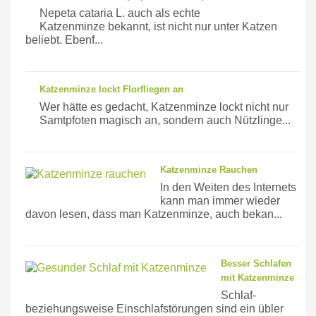
Nepeta cataria L. auch als echte
Katzenminze bekannt, ist nicht nur unter Katzen
beliebt. Ebenf...
Katzenminze lockt Florfliegen an
Wer hätte es gedacht, Katzenminze lockt nicht nur
Samtpfoten magisch an, sondern auch Nützlinge...
Katzenminze Rauchen
In den Weiten des Internets
kann man immer wieder
davon lesen, dass man Katzenminze, auch bekan...
Besser Schlafen
mit Katzenminze
Schlaf-
beziehungsweise Einschlafstörungen sind ein übler