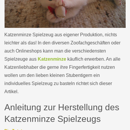
Katzenminze Spielzeug aus eigener Produktion, nichts
leichter als das! In den diversen Zoofachgeschäften oder
auch Onlineshops kann man die verschiedensten
Spielzeuge aus
Katzenminze
käuflich erwerben. An alle
Katzenliebhaber die gerne ihre Fingerfertigkeit nutzen
wollen um den lieben kleinen Stubentigern ein
individuelles Spielzeug zu basteln richtet sich dieser
Artikel.
Anleitung zur Herstellung des
Katzenminze Spielzeugs