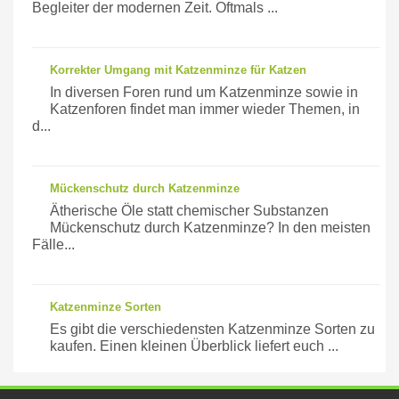
Begleiter der modernen Zeit. Oftmals ...
Korrekter Umgang mit Katzenminze für Katzen
In diversen Foren rund um Katzenminze sowie in
Katzenforen findet man immer wieder Themen, in
d...
Mückenschutz durch Katzenminze
Ätherische Öle statt chemischer Substanzen
Mückenschutz durch Katzenminze? In den meisten
Fälle...
Katzenminze Sorten
Es gibt die verschiedensten Katzenminze Sorten zu
kaufen. Einen kleinen Überblick liefert euch ...