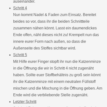
auseinander.
Schritt 4
Nun kommt Nadel & Faden zum Einsatz. Bereitet
beides so vor, dass ihr die beiden Schnittteile
zusammen nähen könnt. Lasst ein daumendickes
Ende offen, näht dieses nicht zu! Krempelt nun das
innere eurer Form nach außen, so dass die
Außenseite des Stoffes sichtbar wird.
Schritt 5
Mit Hilfe eurer Finger stopft ihr nun die Katzenminze
in die Öffnung die wir in Schritt 4 nicht zugenäht
haben. Sollte euer Stoffbehältnis zu groß sein könnt
ihr die Katzenminze mit einem neutralen Füllstoff
mischen und die Mischung in die Öffnung geben. Am
Ende wird die verbliebende Stelle zugenäht.
Letzter Schritt