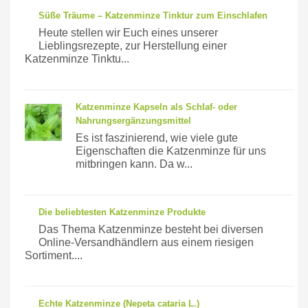
Süße Träume – Katzenminze Tinktur zum Einschlafen
Heute stellen wir Euch eines unserer
Lieblingsrezepte, zur Herstellung einer
Katzenminze Tinktu...
Katzenminze Kapseln als Schlaf- oder
Nahrungsergänzungsmittel
Es ist faszinierend, wie viele gute
Eigenschaften die Katzenminze für uns
mitbringen kann. Da w...
Die beliebtesten Katzenminze Produkte
Das Thema Katzenminze besteht bei diversen
Online-Versandhändlern aus einem riesigen
Sortiment....
Echte Katzenminze (Nepeta cataria L.)