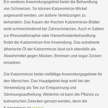
Ein weiteres Anwendungsgebiet bietet die Behandlung
von Schmerzen. So können Katzenminze-Wickel
angewandt werden, um äußere Verletzungen zu
behandeln. Das Kauen der frischen Katzenminze-Blätter
wirkt schmerzlindernd bei Zahnschmerzen. Auch in Salben
zur Rheumatheraphie oder Hämorrhoidenbehandlung
findet die Katzenminze ihre Anwendung. Das extrahierte
ätherische Öl der Katzenminze lässt sich ebenfalls als
Abwehrmittel gegen Mücken, Bremsen und sogar Zecken
einsetzen.
Die Katzenminze bietet vielfältige Anwendungsgebiete für
den Menschen. Das Hauptgebiet liegt wohl bei der
Verwendung als Tee zur Entspannung und
Stimmungsaufhellung. Weiterhin ist kann die Pflanze zu
kulinarischen Zwecken genutzt werden, denn die
Katzenminze ist
essbar
.