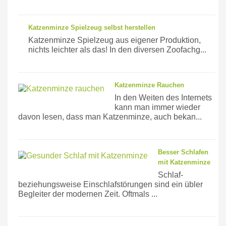
Katzenminze Spielzeug selbst herstellen
Katzenminze Spielzeug aus eigener Produktion,
nichts leichter als das! In den diversen Zoofachg...
Katzenminze Rauchen
In den Weiten des Internets
kann man immer wieder
davon lesen, dass man Katzenminze, auch bekan...
Besser Schlafen
mit Katzenminze
Schlaf-
beziehungsweise Einschlafstörungen sind ein übler
Begleiter der modernen Zeit. Oftmals ...