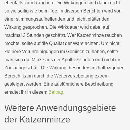
ebenfalls zum Rauchen. Die Wirkungen sind dabei nicht
so vielseitig wie beim Tee. In diversen Berichten wird von
einer stimmungsaufhellenden und leicht plättenden
Wirkung gesprochen. Die Wirkdauer wird dabei auf
maximal 2 Stunden geschätzt. Wer Katzenminze rauchen
möchte, sollte auf die Qualiät der Ware achten. Um nicht
kleinere Verunreinigungen im Gemisch zu haben, sollte
man sich die Minze aus der Apotheke holen und nicht im
Zoofachgeschäft. Die Wirkung, besonders im halluzigenen
Bereich, kann durch die Weiterverarbeitung extrem
gesteigert werden. Eine ausführlichere Beschreibung
erhaltet Ihr in diesem
Beitrag
.
Weitere Anwendungsgebiete
der Katzenminze