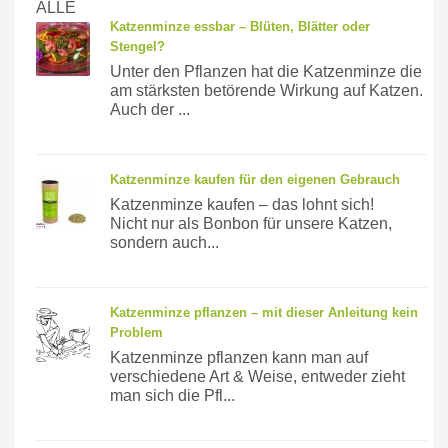
ALLE
Katzenminze essbar – Blüten, Blätter oder
Stengel?
Unter den Pflanzen hat die Katzenminze die
am stärksten betörende Wirkung auf Katzen.
Auch der ...
Katzenminze kaufen für den eigenen Gebrauch
Katzenminze kaufen – das lohnt sich!
Nicht nur als Bonbon für unsere Katzen,
sondern auch...
Katzenminze pflanzen – mit dieser Anleitung kein
Problem
Katzenminze pflanzen kann man auf
verschiedene Art & Weise, entweder zieht
man sich die Pfl...