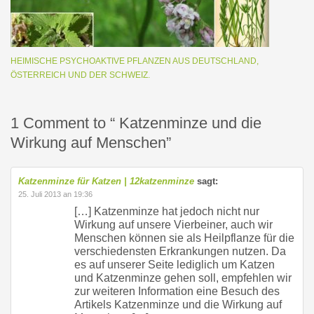
HEIMISCHE PSYCHOAKTIVE PFLANZEN AUS DEUTSCHLAND,
ÖSTERREICH UND DER SCHWEIZ.
1 Comment to “ Katzenminze und die
Wirkung auf Menschen”
Katzenminze für Katzen | 12katzenminze
sagt:
25. Juli 2013 an 19:36
[…] Katzenminze hat jedoch nicht nur
Wirkung auf unsere Vierbeiner, auch wir
Menschen können sie als Heilpflanze für die
verschiedensten Erkrankungen nutzen. Da
es auf unserer Seite lediglich um Katzen
und Katzenminze gehen soll, empfehlen wir
zur weiteren Information eine Besuch des
Artikels Katzenminze und die Wirkung auf