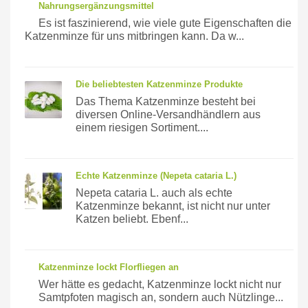
Nahrungsergänzungsmittel
Es ist faszinierend, wie viele gute Eigenschaften die
Katzenminze für uns mitbringen kann. Da w...
Die beliebtesten Katzenminze Produkte
Das Thema Katzenminze besteht bei
diversen Online-Versandhändlern aus
einem riesigen Sortiment....
Echte Katzenminze (Nepeta cataria L.)
Nepeta cataria L. auch als echte
Katzenminze bekannt, ist nicht nur unter
Katzen beliebt. Ebenf...
Katzenminze lockt Florfliegen an
Wer hätte es gedacht, Katzenminze lockt nicht nur
Samtpfoten magisch an, sondern auch Nützlinge...