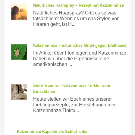
Natürliches Haarspray – Rezept mit Katzenminze
Natürliches Haarspray? Gibt es so was
tatsächlich? Wenn es um das Stylen von
Haaren geht, ist H...
Katzenminze – natürliches Mittel gegen Blattläuse
Im Artikel über Florfliegen und Katzenminze,
haben wir über die Ergebnisse eine
amerikanischen ...
Süße Träume – Katzenminze Tinktur zum
Einschlafen
Heute stellen wir Euch eines unserer
Lieblingsrezepte, zur Herstellung einer
Katzenminze Tinktu...
Katzenminze Kapseln als Schlaf- oder