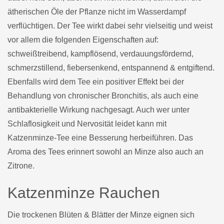
ätherischen Öle der Pflanze nicht im Wasserdampf
verflüchtigen. Der Tee wirkt dabei sehr vielseitig und weist
vor allem die folgenden Eigenschaften auf:
schweißtreibend, kampflösend, verdauungsfördernd,
schmerzstillend, fiebersenkend, entspannend & entgiftend.
Ebenfalls wird dem Tee ein positiver Effekt bei der
Behandlung von chronischer Bronchitis, als auch eine
antibakterielle Wirkung nachgesagt. Auch wer unter
Schlaflosigkeit und Nervosität leidet kann mit
Katzenminze-Tee eine Besserung herbeiführen. Das
Aroma des Tees erinnert sowohl an Minze also auch an
Zitrone.
Katzenminze Rauchen
Die trockenen Blüten & Blätter der Minze eignen sich