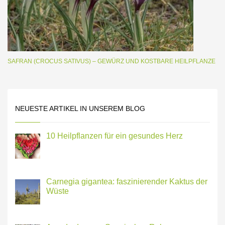
SAFRAN (CROCUS SATIVUS) – GEWÜRZ UND KOSTBARE HEILPFLANZE
NEUESTE ARTIKEL IN UNSEREM BLOG
10 Heilpflanzen für ein gesundes Herz
Carnegia gigantea: faszinierender Kaktus der
Wüste