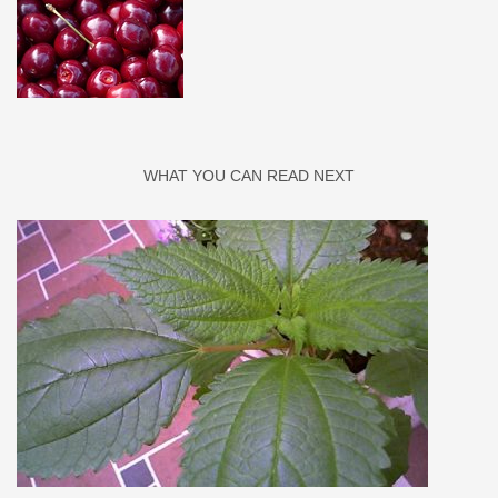
WHAT YOU CAN READ NEXT