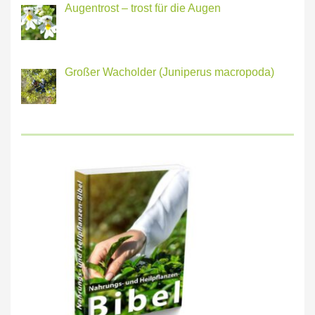
Augentrost – trost für die Augen
Großer Wacholder (Juniperus macropoda)