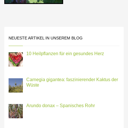
NEUESTE ARTIKEL IN UNSEREM BLOG
10 Heilpflanzen für ein gesundes Herz
Carnegia gigantea: faszinierender Kaktus der
Wüste
Arundo donax – Spanisches Rohr