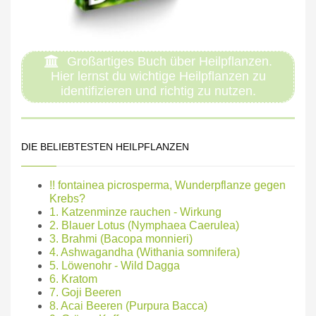
Großartiges Buch über Heilpflanzen.
Hier lernst du wichtige Heilpflanzen zu
identifizieren und richtig zu nutzen.
DIE BELIEBTESTEN HEILPFLANZEN
!! fontainea picrosperma, Wunderpflanze gegen
Krebs?
1. Katzenminze rauchen - Wirkung
2. Blauer Lotus (Nymphaea Caerulea)
3. Brahmi (Bacopa monnieri)
4. Ashwagandha (Withania somnifera)
5. Löwenohr - Wild Dagga
6. Kratom
7. Goji Beeren
8. Acai Beeren (Purpura Bacca)