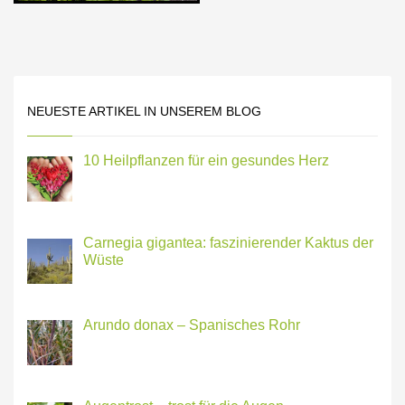
NEUESTE ARTIKEL IN UNSEREM BLOG
10 Heilpflanzen für ein gesundes Herz
Carnegia gigantea: faszinierender Kaktus der
Wüste
Arundo donax – Spanisches Rohr