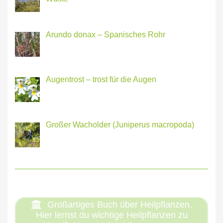
Arundo donax – Spanisches Rohr
Augentrost – trost für die Augen
Großer Wacholder (Juniperus macropoda)
Großartiges Buch über Heilpflanzen.
Hier lernst du wichtige Heilpflanzen zu