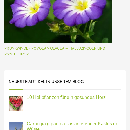
PRUNKWINDE (IPOMOEA VIOLACEA) – HALLUZINOGEN UND
PSYCHOTROP
NEUESTE ARTIKEL IN UNSEREM BLOG
10 Heilpflanzen für ein gesundes Herz
Carnegia gigantea: faszinierender Kaktus der
Wüste