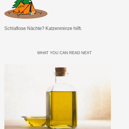
Schlaflose Nächte? Katzenminze hilft.
WHAT YOU CAN READ NEXT