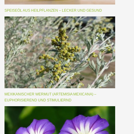
SPEISEÖL AUS HEILPFLANZEN – LECKER UND GESUND
MEXIKANISCHER WERMUT (ARTEMISIA MEXICANA) –
EUPHORISIEREND UND STIMULIERND