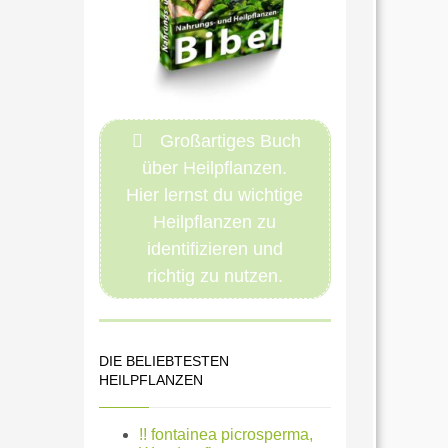
Großartiges Buch
über Heilpflanzen.
Hier lernst du wichtige
Heilpflanzen zu
identifizieren und
richtig zu nutzen.
DIE BELIEBTESTEN
HEILPFLANZEN
!! fontainea picrosperma,