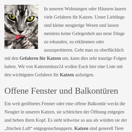
In unseren Wohnungen oder Häusern lauern
viele Gefahren für Katzen. Unser Lieblinge
sind kleine neugierige Wesen und lassen
meistens keine Gelegenheit aus neue Dinge
zu erkunden, zu erklimmen oder
auszuprobieren. Geht man zu oberflächlich
mit den
Gefahren für Katzen
um, kann dies sehr traurige Folgen
haben. Wir von Katzenminze24 wollen Euch hier eine Liste mit
den wichtigsten Gefahren für
Katzen
aufzeigen.
Offene Fenster und Balkontüren
Ein weit geöffnetes Fenster oder eine offene Balkontür weckt die
Neugier in unseren Katzen, sie schleichen der Öffnung entgegen
und heben ihren Kopf. Es sieht teilweise so aus als würden sie der
„frischen Luft“ entgegenschnuppern.
Katzen
sind generell Tiere