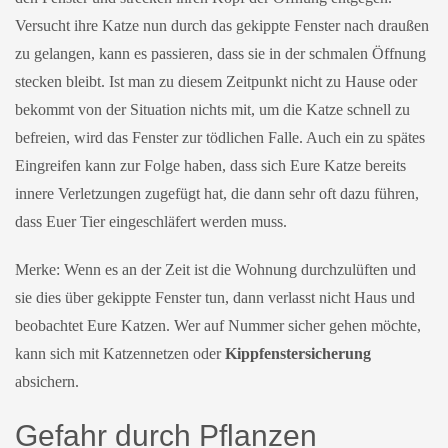
Versucht ihre Katze nun durch das gekippte Fenster nach draußen
zu gelangen, kann es passieren, dass sie in der schmalen Öffnung
stecken bleibt. Ist man zu diesem Zeitpunkt nicht zu Hause oder
bekommt von der Situation nichts mit, um die Katze schnell zu
befreien, wird das Fenster zur tödlichen Falle. Auch ein zu spätes
Eingreifen kann zur Folge haben, dass sich Eure Katze bereits
innere Verletzungen zugefügt hat, die dann sehr oft dazu führen,
dass Euer Tier eingeschläfert werden muss.
Merke: Wenn es an der Zeit ist die Wohnung durchzulüften und
sie dies über gekippte Fenster tun, dann verlasst nicht Haus und
beobachtet Eure Katzen. Wer auf Nummer sicher gehen möchte,
kann sich mit Katzennetzen oder
Kippfenstersicherung
absichern.
Gefahr durch Pflanzen