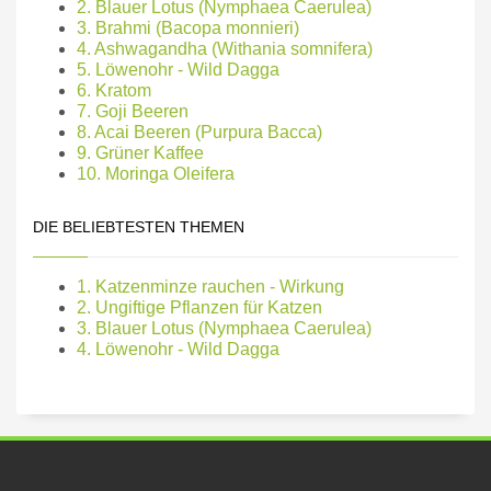
2. Blauer Lotus (Nymphaea Caerulea)
3. Brahmi (Bacopa monnieri)
4. Ashwagandha (Withania somnifera)
5. Löwenohr - Wild Dagga
6. Kratom
7. Goji Beeren
8. Acai Beeren (Purpura Bacca)
9. Grüner Kaffee
10. Moringa Oleifera
DIE BELIEBTESTEN THEMEN
1. Katzenminze rauchen - Wirkung
2. Ungiftige Pflanzen für Katzen
3. Blauer Lotus (Nymphaea Caerulea)
4. Löwenohr - Wild Dagga