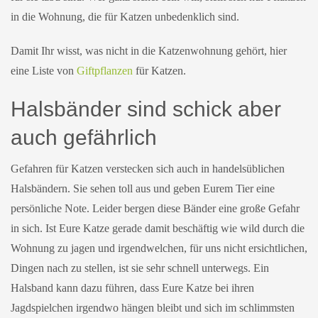
in die Wohnung, die für Katzen unbedenklich sind.
Damit Ihr wisst, was nicht in die Katzenwohnung gehört, hier
eine Liste von
Giftpflanzen
für Katzen.
Halsbänder sind schick aber
auch gefährlich
Gefahren für Katzen verstecken sich auch in handelsüblichen
Halsbändern. Sie sehen toll aus und geben Eurem Tier eine
persönliche Note. Leider bergen diese Bänder eine große Gefahr
in sich. Ist Eure Katze gerade damit beschäftig wie wild durch die
Wohnung zu jagen und irgendwelchen, für uns nicht ersichtlichen,
Dingen nach zu stellen, ist sie sehr schnell unterwegs. Ein
Halsband kann dazu führen, dass Eure Katze bei ihren
Jagdspielchen irgendwo hängen bleibt und sich im schlimmsten