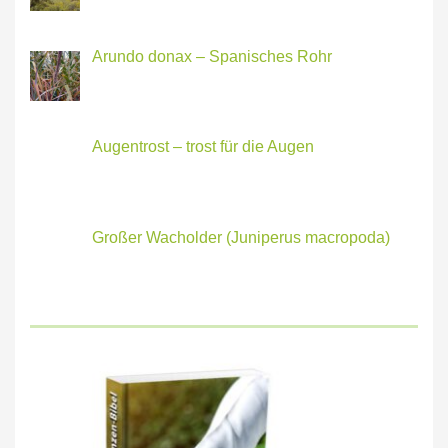
Arundo donax – Spanisches Rohr
Augentrost – trost für die Augen
Großer Wacholder (Juniperus macropoda)