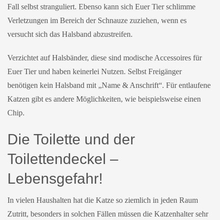
Fall selbst stranguliert. Ebenso kann sich Euer Tier schlimme
Verletzungen im Bereich der Schnauze zuziehen, wenn es
versucht sich das Halsband abzustreifen.
Verzichtet auf Halsbänder, diese sind modische Accessoires für
Euer Tier und haben keinerlei Nutzen. Selbst Freigänger
benötigen kein Halsband mit „Name & Anschrift“. Für entlaufene
Katzen gibt es andere Möglichkeiten, wie beispielsweise einen
Chip.
Die Toilette und der
Toilettendeckel –
Lebensgefahr!
In vielen Haushalten hat die Katze so ziemlich in jeden Raum
Zutritt, besonders in solchen Fällen müssen die Katzenhalter sehr