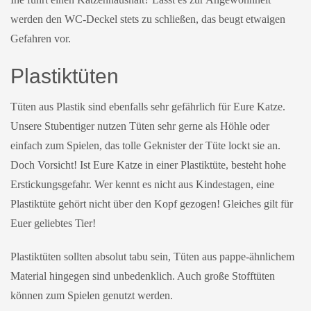
werden den WC-Deckel stets zu schließen, das beugt etwaigen
Gefahren vor.
Plastiktüten
Tüten aus Plastik sind ebenfalls sehr gefährlich für Eure Katze.
Unsere Stubentiger nutzen Tüten sehr gerne als Höhle oder
einfach zum Spielen, das tolle Geknister der Tüte lockt sie an.
Doch Vorsicht! Ist Eure Katze in einer Plastiktüte, besteht hohe
Erstickungsgefahr. Wer kennt es nicht aus Kindestagen, eine
Plastiktüte gehört nicht über den Kopf gezogen! Gleiches gilt für
Euer geliebtes Tier!
Plastiktüten sollten absolut tabu sein, Tüten aus pappe-ähnlichem
Material hingegen sind unbedenklich. Auch große Stofftüten
können zum Spielen genutzt werden.