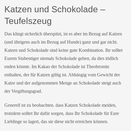
Katzen und Schokolade –
Teufelszeug
Das klingt sicherlich überspitzt, ist es aber im Bezug auf Katzen
(und übrigens auch im Bezug auf Hunde) ganz und gar nicht.
Katzen und Schokolade sind keine gute Kombination. Ihr solltet
Eurem Stubentiger niemals Schokolade geben, da dies tödlich
enden könnte. Im Kakao der Schokolade ist Theobromin
enthalten, der für Katzen giftig ist. Abhängig vom Gewicht der
Katze und der aufgenommen Menge an Schokolade steigt auch
der Vergiftungsgrad.
Generell ist zu beobachten. dass Katzen Schokolade meiden,
trotzdem solltet Ihr dafür sorgen, dass Ihr Schokolade für Eure
Lieblinge so lagert, das sie diese nicht erreichen können.