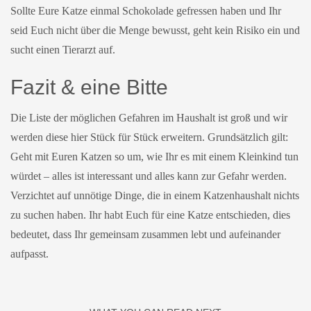
Sollte Eure Katze einmal Schokolade gefressen haben und Ihr
seid Euch nicht über die Menge bewusst, geht kein Risiko ein und
sucht einen Tierarzt auf.
Fazit & eine Bitte
Die Liste der möglichen Gefahren im Haushalt ist groß und wir
werden diese hier Stück für Stück erweitern. Grundsätzlich gilt:
Geht mit Euren Katzen so um, wie Ihr es mit einem Kleinkind tun
würdet – alles ist interessant und alles kann zur Gefahr werden.
Verzichtet auf unnötige Dinge, die in einem Katzenhaushalt nichts
zu suchen haben. Ihr habt Euch für eine Katze entschieden, dies
bedeutet, dass Ihr gemeinsam zusammen lebt und aufeinander
aufpasst.