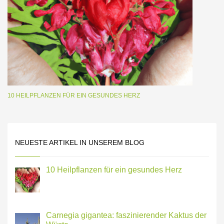
10 HEILPFLANZEN FÜR EIN GESUNDES HERZ
NEUESTE ARTIKEL IN UNSEREM BLOG
10 Heilpflanzen für ein gesundes Herz
Carnegia gigantea: faszinierender Kaktus der