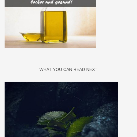
WHAT YOU CAN READ NEXT