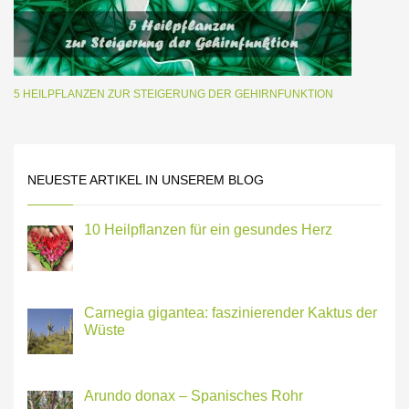
5 HEILPFLANZEN ZUR STEIGERUNG DER GEHIRNFUNKTION
NEUESTE ARTIKEL IN UNSEREM BLOG
10 Heilpflanzen für ein gesundes Herz
Carnegia gigantea: faszinierender Kaktus der
Wüste
Arundo donax – Spanisches Rohr