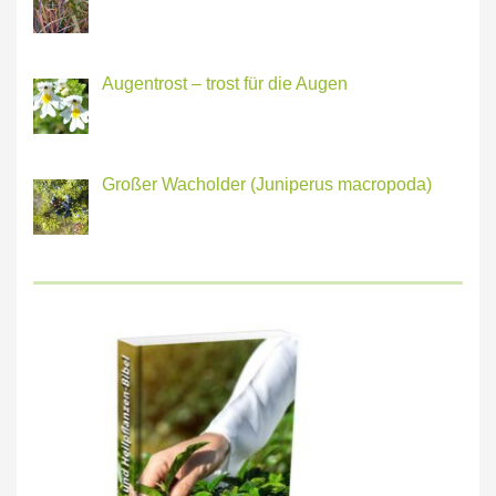
Augentrost – trost für die Augen
Großer Wacholder (Juniperus macropoda)