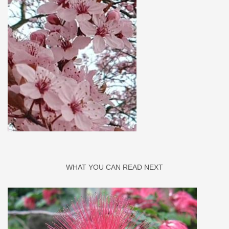
WHAT YOU CAN READ NEXT