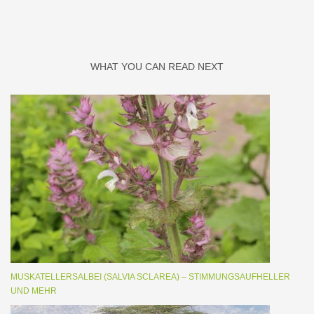
WHAT YOU CAN READ NEXT
MUSKATELLERSALBEI (SALVIA SCLAREA) – STIMMUNGSAUFHELLER
UND MEHR