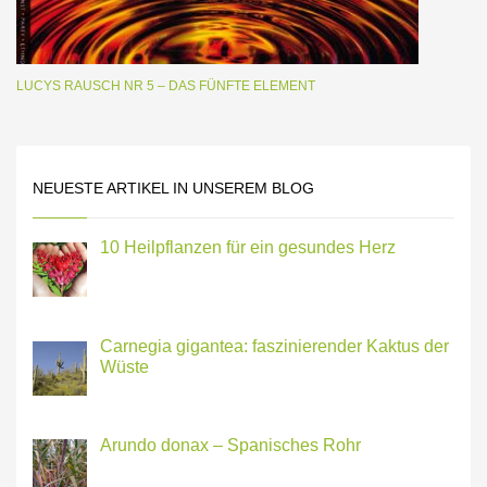
LUCYS RAUSCH NR 5 – DAS FÜNFTE ELEMENT
NEUESTE ARTIKEL IN UNSEREM BLOG
10 Heilpflanzen für ein gesundes Herz
Carnegia gigantea: faszinierender Kaktus der
Wüste
Arundo donax – Spanisches Rohr