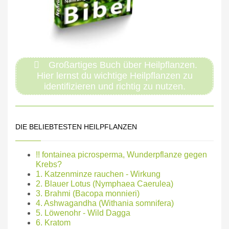
Großartiges Buch über Heilpflanzen.
Hier lernst du wichtige Heilpflanzen zu
identifizieren und richtig zu nutzen.
DIE BELIEBTESTEN HEILPFLANZEN
!! fontainea picrosperma, Wunderpflanze gegen
Krebs?
1. Katzenminze rauchen - Wirkung
2. Blauer Lotus (Nymphaea Caerulea)
3. Brahmi (Bacopa monnieri)
4. Ashwagandha (Withania somnifera)
5. Löwenohr - Wild Dagga
6. Kratom