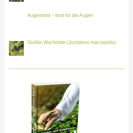
Augentrost – trost für die Augen
Großer Wacholder (Juniperus macropoda)