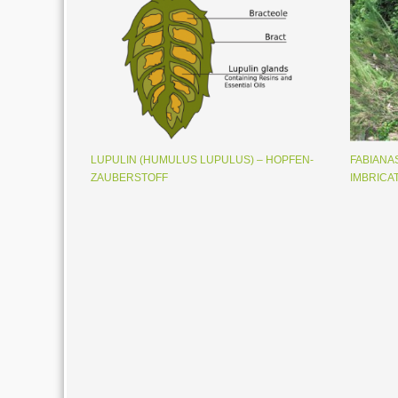
LUPULIN (HUMULUS LUPULUS) – HOPFEN-
FABIANAS
ZAUBERSTOFF
IMBRICA