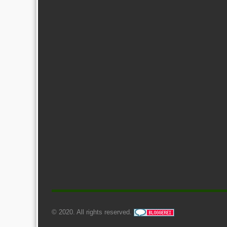
© 2020. All rights reserved.