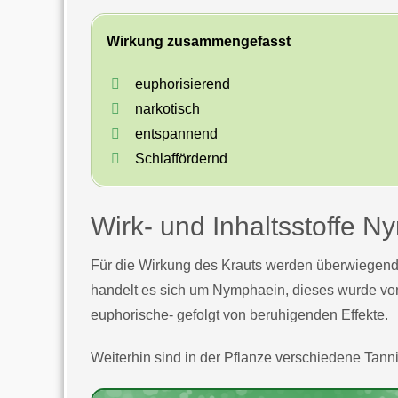
Wirkung zusammengefasst
euphorisierend
narkotisch
entspannend
Schlaffördernd
Wirk- und Inhaltsstoffe 
Für die Wirkung des Krauts werden überwiegend 
handelt es sich um Nymphaein, dieses wurde von
euphorische- gefolgt von beruhigenden Effekte.
Weiterhin sind in der Pflanze verschiedene Tanni