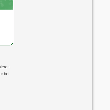
ieren.
ur bei