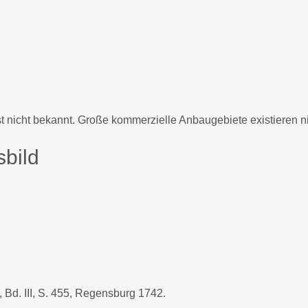
t nicht bekannt. Große kommerzielle Anbaugebiete existieren ni
bild
 Bd. III, S. 455, Regensburg 1742.