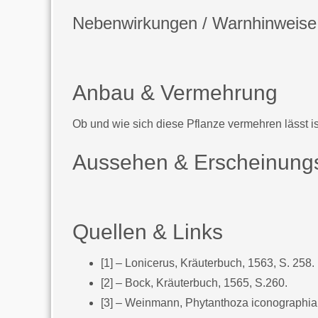
Nebenwirkungen / Warnhinweise
Anbau & Vermehrung
Ob und wie sich diese Pflanze vermehren lässt is
Aussehen & Erscheinungs
Quellen & Links
[1] – Lonicerus, Kräuterbuch, 1563, S. 258.
[2] – Bock, Kräuterbuch, 1565, S.260.
[3] – Weinmann, Phytanthoza iconographia,