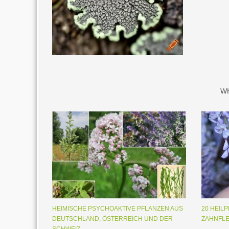
W
HEIMISCHE PSYCHOAKTIVE PFLANZEN AUS
20 HEIL
DEUTSCHLAND, ÖSTERREICH UND DER
ZAHNFLE