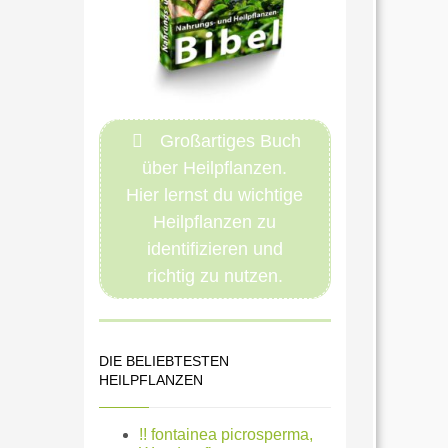
Großartiges Buch
über Heilpflanzen.
Hier lernst du wichtige
Heilpflanzen zu
identifizieren und
richtig zu nutzen.
DIE BELIEBTESTEN
HEILPFLANZEN
!! fontainea picrosperma,