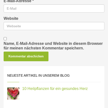
E-Mail-Adresse
*
Website
Name, E-Mail-Adresse und Website in diesem Browser
für meinen nächsten Kommentar speichern.
NEUESTE ARTIKEL IN UNSEREM BLOG
10 Heilpflanzen für ein gesundes Herz