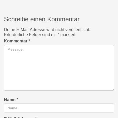
Schreibe einen Kommentar
Deine E-Mail-Adresse wird nicht veröffentlicht.
Erforderliche Felder sind mit
*
markiert
Kommentar
*
Name
*