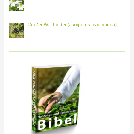
Großer Wacholder (Juniperus macropoda)