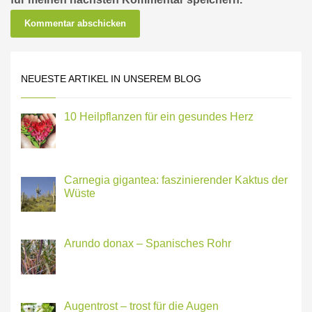
NEUESTE ARTIKEL IN UNSEREM BLOG
10 Heilpflanzen für ein gesundes Herz
Carnegia gigantea: faszinierender Kaktus der
Wüste
Arundo donax – Spanisches Rohr
Augentrost – trost für die Augen