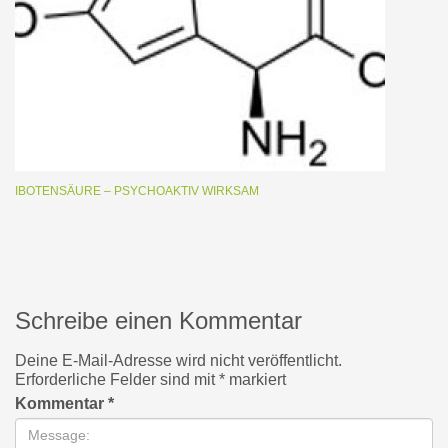
IBOTENSÄURE – PSYCHOAKTIV WIRKSAM
Schreibe einen Kommentar
Deine E-Mail-Adresse wird nicht veröffentlicht.
Erforderliche Felder sind mit
*
markiert
Kommentar
*