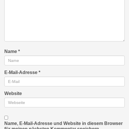
Name
*
E-Mail-Adresse
*
Website
Name, E-Mail-Adresse und Website in diesem Browser
für meinen nächsten Kommentar speichern.