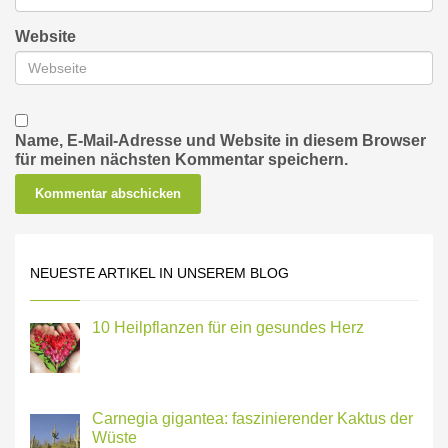
Website
Name, E-Mail-Adresse und Website in diesem Browser
für meinen nächsten Kommentar speichern.
NEUESTE ARTIKEL IN UNSEREM BLOG
10 Heilpflanzen für ein gesundes Herz
Carnegia gigantea: faszinierender Kaktus der
Wüste