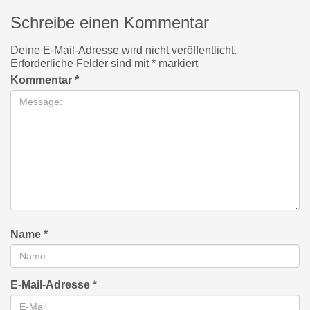
Schreibe einen Kommentar
Deine E-Mail-Adresse wird nicht veröffentlicht.
Erforderliche Felder sind mit
*
markiert
Kommentar
*
Name
*
E-Mail-Adresse
*