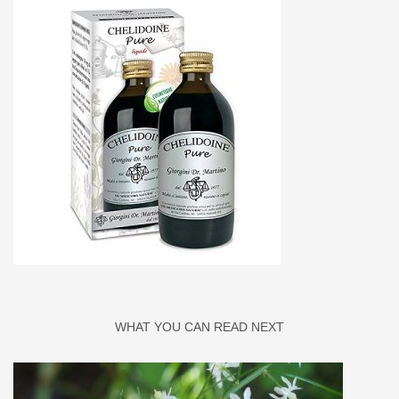
WHAT YOU CAN READ NEXT