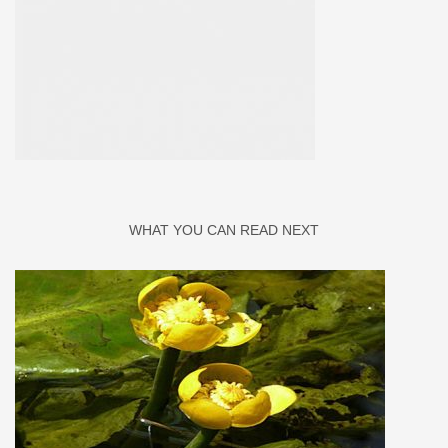
WHAT YOU CAN READ NEXT