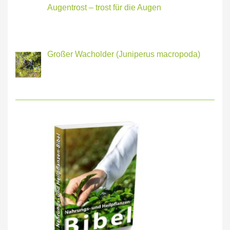
Augentrost – trost für die Augen
Großer Wacholder (Juniperus macropoda)