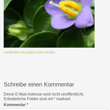
UNGIFTIGE PFLANZEN FÜR KATZEN
Schreibe einen Kommentar
Deine E-Mail-Adresse wird nicht veröffentlicht.
Erforderliche Felder sind mit
*
markiert
Kommentar
*