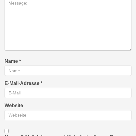
Name
*
E-Mail-Adresse
*
Website