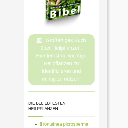
Großartiges Buch
über Heilpflanzen.
Hier lernst du wichtige
Heilpflanzen zu
identifizieren und
richtig zu nutzen.
DIE BELIEBTESTEN
HEILPFLANZEN
!! fontainea picrosperma,