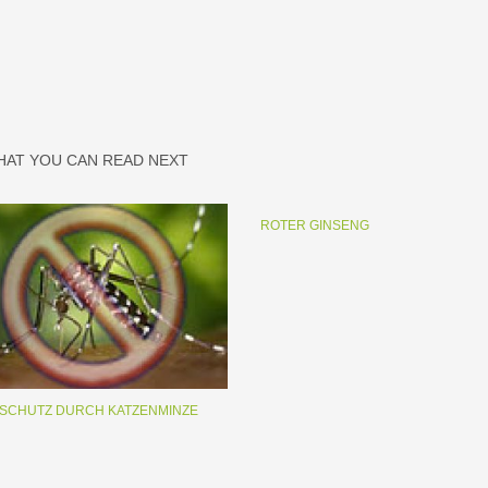
HAT YOU CAN READ NEXT
ROTER GINSENG
SCHUTZ DURCH KATZENMINZE