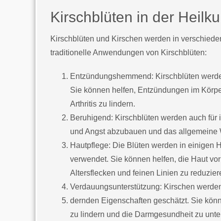
Kirschblüten in der Heil
Kirschblüten und Kirschen werden in verschieden
traditionelle Anwendungen von Kirschblüten:
Entzündungshemmend: Kirschblüten werde
Sie können helfen, Entzündungen im Körp
Arthritis zu lindern.
Beruhigend: Kirschblüten werden auch für 
und Angst abzubauen und das allgemeine W
Hautpflege: Die Blüten werden in einigen H
verwendet. Sie können helfen, die Haut v
Altersflecken und feinen Linien zu reduzier
Verdauungsunterstützung: Kirschen werden 
dernden Eigenschaften geschätzt. Sie kö
zu lindern und die Darmgesundheit zu unte