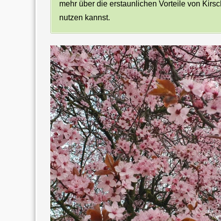
mehr über die erstaunlichen Vorteile von Kirs
nutzen kannst.