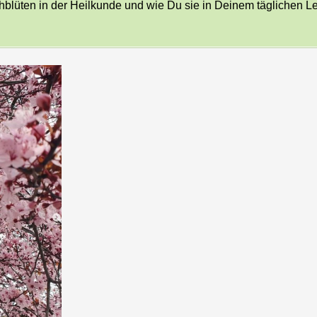
chblüten in der Heilkunde und wie Du sie in Deinem täglichen L