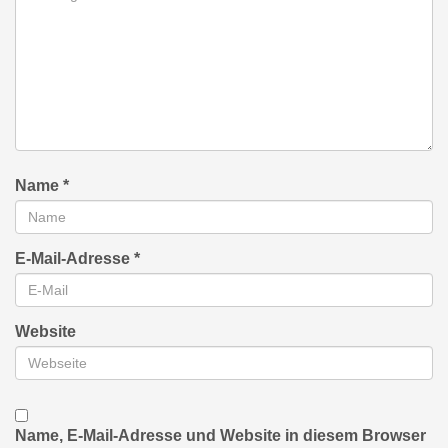
Name
*
E-Mail-Adresse
*
Website
Name, E-Mail-Adresse und Website in diesem Browser