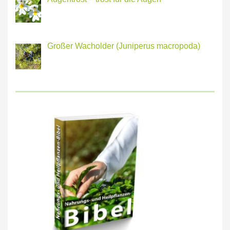
Großer Wacholder (Juniperus macropoda)