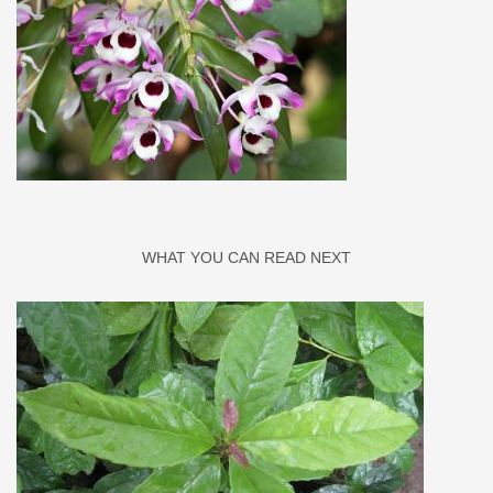
WHAT YOU CAN READ NEXT