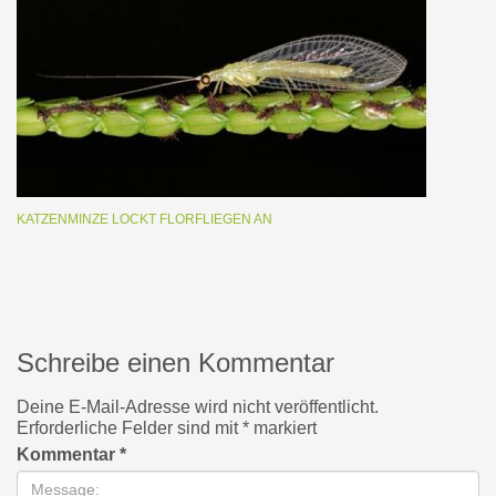
KATZENMINZE LOCKT FLORFLIEGEN AN
Schreibe einen Kommentar
Deine E-Mail-Adresse wird nicht veröffentlicht.
Erforderliche Felder sind mit
*
markiert
Kommentar
*