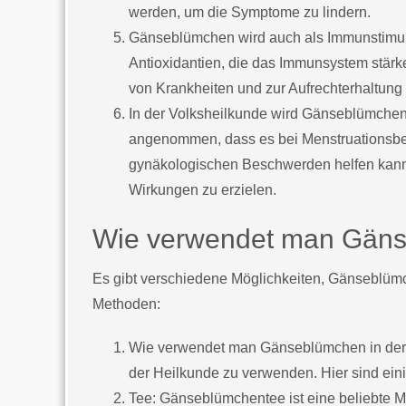
werden, um die Symptome zu lindern.
Gänseblümchen wird auch als Immunstimulan
Antioxidantien, die das Immunsystem stärk
von Krankheiten und zur Aufrechterhaltung
In der Volksheilkunde wird Gänseblümchen 
angenommen, dass es bei Menstruationsb
gynäkologischen Beschwerden helfen kann.
Wirkungen zu erzielen.
Wie verwendet man Gäns
Es gibt verschiedene Möglichkeiten, Gänseblümc
Methoden:
Wie verwendet man Gänseblümchen in der 
der Heilkunde zu verwenden. Hier sind ei
Tee: Gänseblümchentee ist eine beliebte 