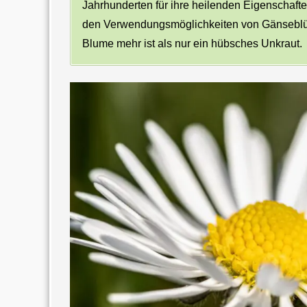
Jahrhunderten für ihre heilenden Eigenschaft
den Verwendungsmöglichkeiten von Gänseblüm
Blume mehr ist als nur ein hübsches Unkraut.