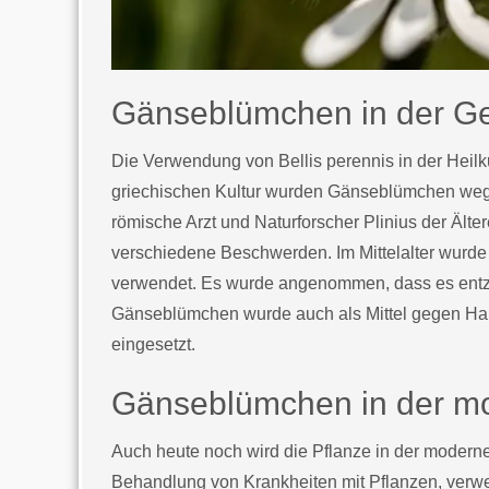
Gänseblümchen in der Ge
Die Verwendung von Bellis perennis in der Heilku
griechischen Kultur wurden Gänseblümchen wege
römische Arzt und Naturforscher Plinius der Älter
verschiedene Beschwerden. Im Mittelalter wurd
verwendet. Es wurde angenommen, dass es entz
Gänseblümchen wurde auch als Mittel gegen 
eingesetzt.
Gänseblümchen in der m
Auch heute noch wird die Pflanze in der modernen
Behandlung von Krankheiten mit Pflanzen, ver