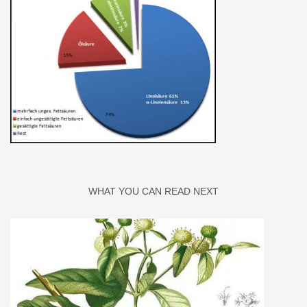
WHAT YOU CAN READ NEXT