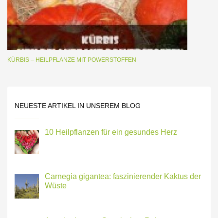
KÜRBIS – HEILPFLANZE MIT POWERSTOFFEN
NEUESTE ARTIKEL IN UNSEREM BLOG
10 Heilpflanzen für ein gesundes Herz
Carnegia gigantea: faszinierender Kaktus der
Wüste