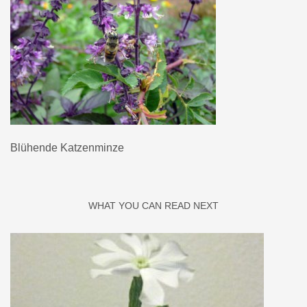
Blühende Katzenminze
WHAT YOU CAN READ NEXT