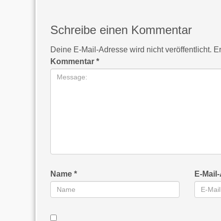
Schreibe einen Kommentar
Deine E-Mail-Adresse wird nicht veröffentlicht.
Er
Kommentar
*
Name
*
E-Mail