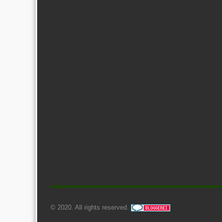
© 2020. All rights reserved.