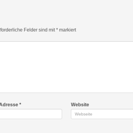
forderliche Felder sind mit
*
markiert
-Adresse
*
Website