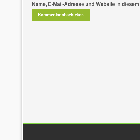
Name, E-Mail-Adresse und Website in diesem