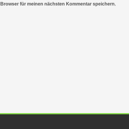
 Browser für meinen nächsten Kommentar speichern.