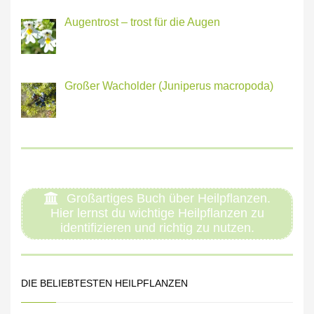
Augentrost – trost für die Augen
Großer Wacholder (Juniperus macropoda)
Großartiges Buch über Heilpflanzen.
Hier lernst du wichtige Heilpflanzen zu
identifizieren und richtig zu nutzen.
DIE BELIEBTESTEN HEILPFLANZEN