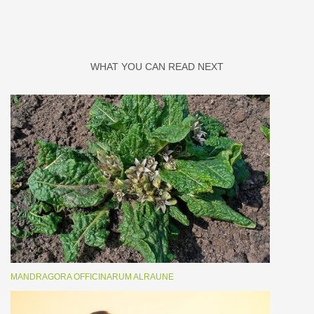
WHAT YOU CAN READ NEXT
MANDRAGORA OFFICINARUM ALRAUNE