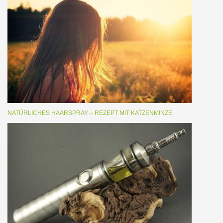
NATÜRLICHES HAARSPRAY – REZEPT MIT KATZENMINZE