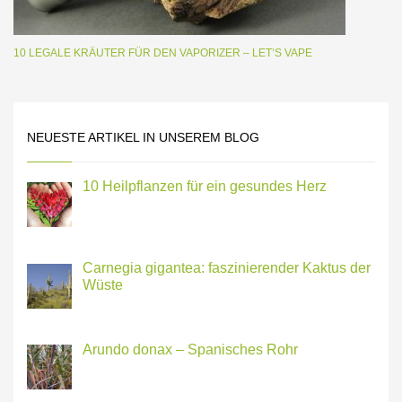
10 LEGALE KRÄUTER FÜR DEN VAPORIZER – LET’S VAPE
NEUESTE ARTIKEL IN UNSEREM BLOG
10 Heilpflanzen für ein gesundes Herz
Carnegia gigantea: faszinierender Kaktus der
Wüste
Arundo donax – Spanisches Rohr