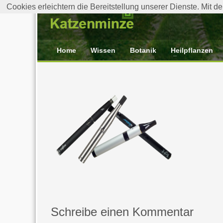
Cookies erleichtern die Bereitstellung unserer Dienste. Mit 
Home
Wissen
Botanik
Heilpflanzen
Schreibe einen Kommentar