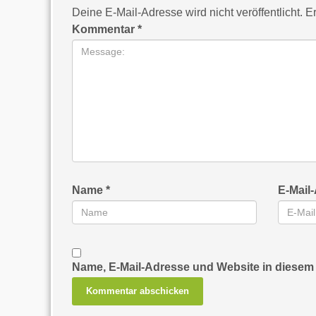
Deine E-Mail-Adresse wird nicht veröffentlicht.
Er
Kommentar
*
Name
*
E-Mail
Name, E-Mail-Adresse und Website in diesem