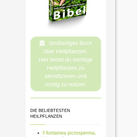
Großartiges Buch
über Heilpflanzen.
Hier lernst du wichtige
Heilpflanzen zu
identifizieren und
richtig zu nutzen.
DIE BELIEBTESTEN
HEILPFLANZEN
!! fontainea picrosperma,