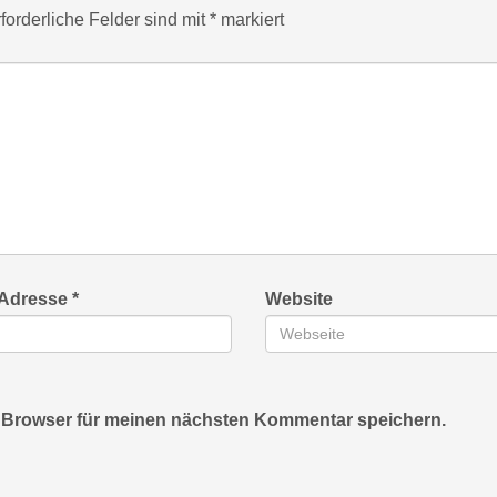
forderliche Felder sind mit
*
markiert
-Adresse
*
Website
 Browser für meinen nächsten Kommentar speichern.