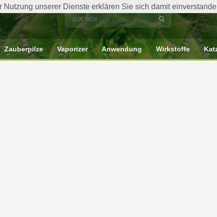
der Nutzung unserer Dienste erklären Sie sich damit einverstan
Zauberpilze
Vaporizer
Anwendung
Wirkstoffe
Kat