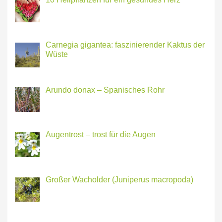
Carnegia gigantea: faszinierender Kaktus der
Wüste
Arundo donax – Spanisches Rohr
Augentrost – trost für die Augen
Großer Wacholder (Juniperus macropoda)