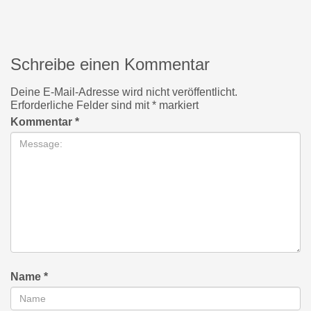
Schreibe einen Kommentar
Deine E-Mail-Adresse wird nicht veröffentlicht.
Erforderliche Felder sind mit
*
markiert
Kommentar
*
Name
*