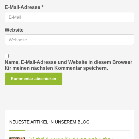
E-Mail-Adresse
*
Website
Name, E-Mail-Adresse und Website in diesem Browser
für meinen nächsten Kommentar speichern.
NEUESTE ARTIKEL IN UNSEREM BLOG
10 Heilpflanzen für ein gesundes Herz