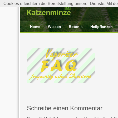
Cookies erleichtern die Bereitstellung unserer Dienste. Mit 
Home
Wissen
Botanik
Heilpflanzen
Schreibe einen Kommentar