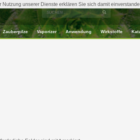
der Nutzung unserer Dienste erklären Sie sich damit einverstan
Zauberpilze
Vaporizer
Anwendung
Wirkstoffe
Kat