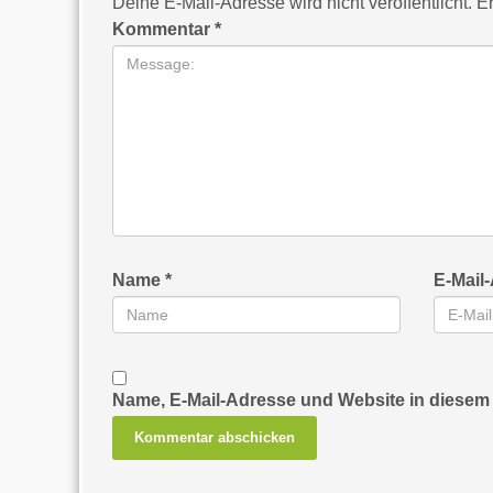
Deine E-Mail-Adresse wird nicht veröffentlicht.
Er
Kommentar
*
Name
*
E-Mail
Name, E-Mail-Adresse und Website in diesem