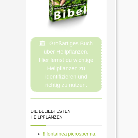
Großartiges Buch
über Heilpflanzen.
Hier lernst du wichtige
Heilpflanzen zu
identifizieren und
richtig zu nutzen.
DIE BELIEBTESTEN
HEILPFLANZEN
!! fontainea picrosperma,