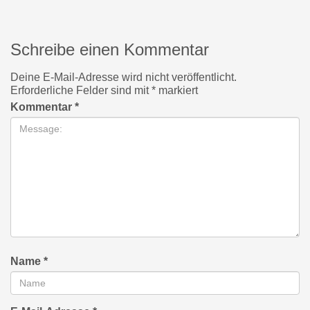
Schreibe einen Kommentar
Deine E-Mail-Adresse wird nicht veröffentlicht.
Erforderliche Felder sind mit
*
markiert
Kommentar
*
Name
*