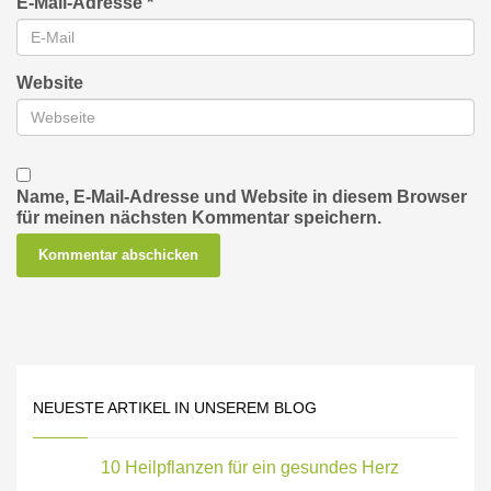
E-Mail-Adresse
*
Website
Name, E-Mail-Adresse und Website in diesem Browser
für meinen nächsten Kommentar speichern.
NEUESTE ARTIKEL IN UNSEREM BLOG
10 Heilpflanzen für ein gesundes Herz