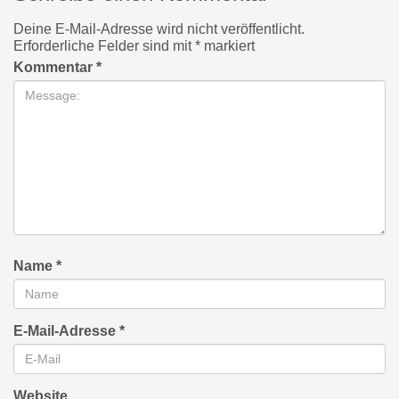
Deine E-Mail-Adresse wird nicht veröffentlicht.
Erforderliche Felder sind mit
*
markiert
Kommentar
*
Name
*
E-Mail-Adresse
*
Website