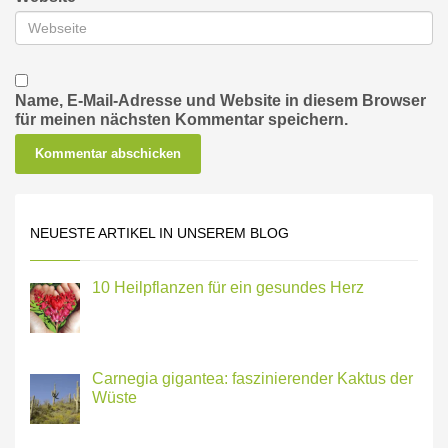
Name, E-Mail-Adresse und Website in diesem Browser
für meinen nächsten Kommentar speichern.
NEUESTE ARTIKEL IN UNSEREM BLOG
10 Heilpflanzen für ein gesundes Herz
Carnegia gigantea: faszinierender Kaktus der
Wüste