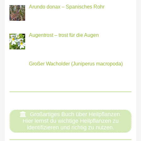
Arundo donax – Spanisches Rohr
Augentrost – trost für die Augen
Großer Wacholder (Juniperus macropoda)
Großartiges Buch über Heilpflanzen.
Hier lernst du wichtige Heilpflanzen zu
identifizieren und richtig zu nutzen.