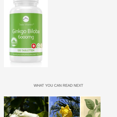
WHAT YOU CAN READ NEXT