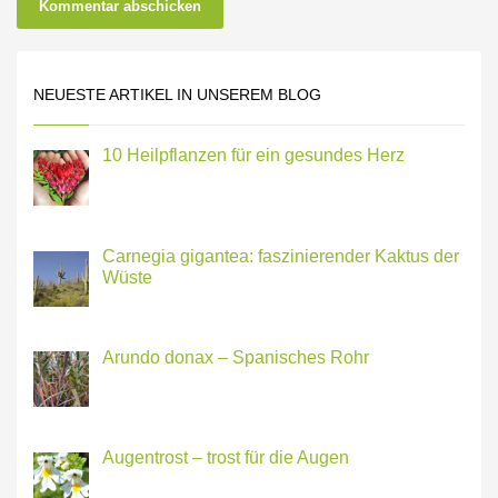
NEUESTE ARTIKEL IN UNSEREM BLOG
10 Heilpflanzen für ein gesundes Herz
Carnegia gigantea: faszinierender Kaktus der
Wüste
Arundo donax – Spanisches Rohr
Augentrost – trost für die Augen