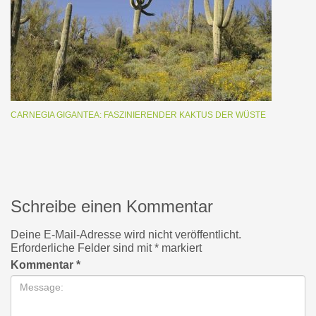
CARNEGIA GIGANTEA: FASZINIERENDER KAKTUS DER WÜSTE
Schreibe einen Kommentar
Deine E-Mail-Adresse wird nicht veröffentlicht.
Erforderliche Felder sind mit
*
markiert
Kommentar
*