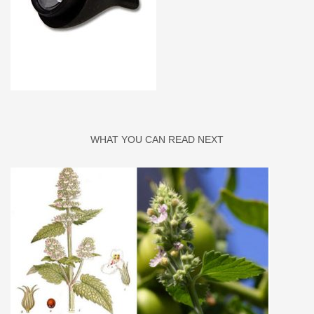
WHAT YOU CAN READ NEXT