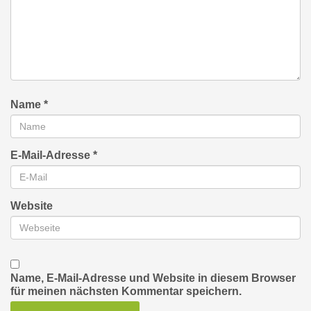
Name
*
E-Mail-Adresse
*
Website
Name, E-Mail-Adresse und Website in diesem Browser
für meinen nächsten Kommentar speichern.