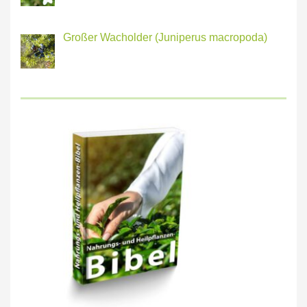
Großer Wacholder (Juniperus macropoda)