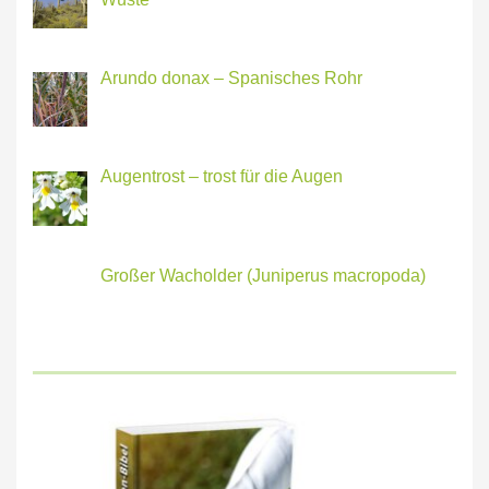
Arundo donax – Spanisches Rohr
Augentrost – trost für die Augen
Großer Wacholder (Juniperus macropoda)