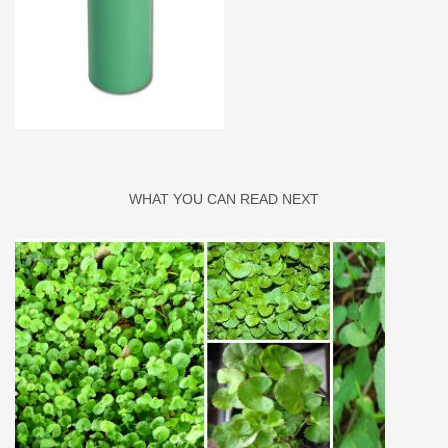
WHAT YOU CAN READ NEXT