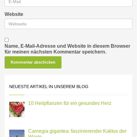
Website
Name, E-Mail-Adresse und Website in diesem Browser
für meinen nächsten Kommentar speichern.
NEUESTE ARTIKEL IN UNSEREM BLOG
10 Heilpflanzen für ein gesundes Herz
Carnegia gigantea: faszinierender Kaktus der
Wüste