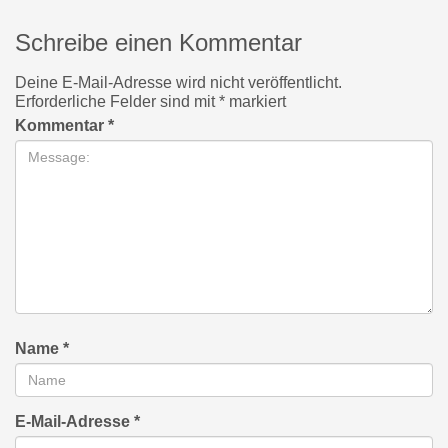
Schreibe einen Kommentar
Deine E-Mail-Adresse wird nicht veröffentlicht.
Erforderliche Felder sind mit
*
markiert
Kommentar
*
Name
*
E-Mail-Adresse
*