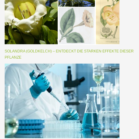
SOLANDRA (GOLDKELCH) – ENTDECKT DIE STARKEN EFFEKTE DIESER
PFLANZE