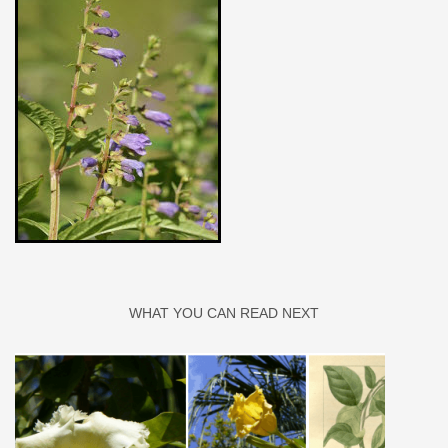
WHAT YOU CAN READ NEXT