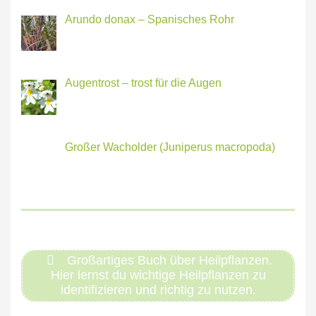
Arundo donax – Spanisches Rohr
Augentrost – trost für die Augen
Großer Wacholder (Juniperus macropoda)
Großartiges Buch über Heilpflanzen.
Hier lernst du wichtige Heilpflanzen zu
identifizieren und richtig zu nutzen.