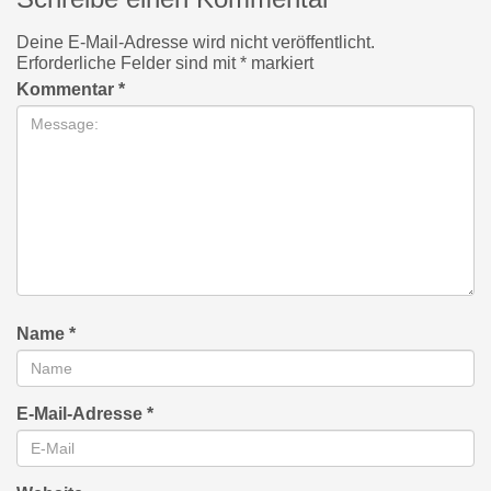
Deine E-Mail-Adresse wird nicht veröffentlicht.
Erforderliche Felder sind mit
*
markiert
Kommentar
*
Name
*
E-Mail-Adresse
*