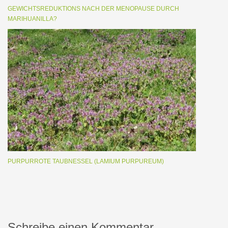
GEWICHTSREDUKTIONS NACH DER MENOPAUSE DURCH
MARIHUANILLA?
PURPURROTE TAUBNESSEL (LAMIUM PURPUREUM)
Schreibe einen Kommentar