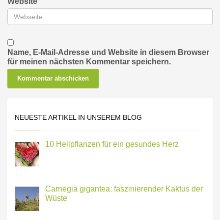
Website
Name, E-Mail-Adresse und Website in diesem Browser
für meinen nächsten Kommentar speichern.
NEUESTE ARTIKEL IN UNSEREM BLOG
10 Heilpflanzen für ein gesundes Herz
Carnegia gigantea: faszinierender Kaktus der
Wüste