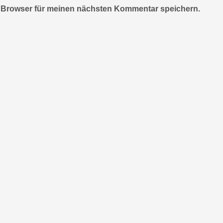
 Browser für meinen nächsten Kommentar speichern.