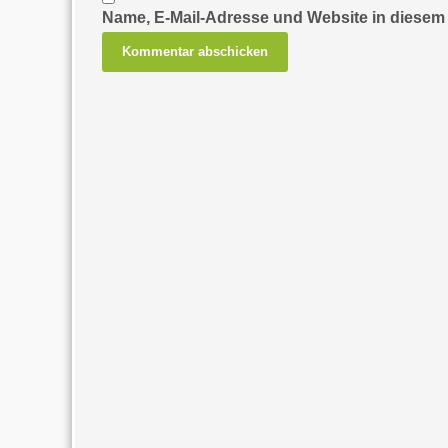
Name, E-Mail-Adresse und Website in diesem