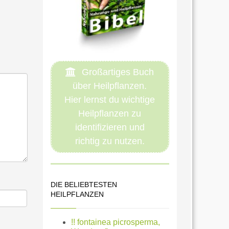
Großartiges Buch
über Heilpflanzen.
Hier lernst du wichtige
Heilpflanzen zu
identifizieren und
richtig zu nutzen.
DIE BELIEBTESTEN
HEILPFLANZEN
!! fontainea picrosperma,