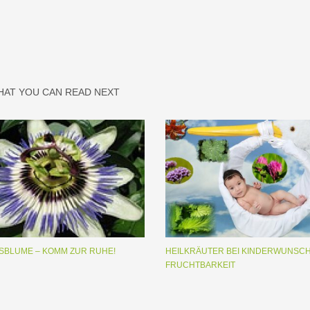
HAT YOU CAN READ NEXT
SBLUME – KOMM ZUR RUHE!
HEILKRÄUTER BEI KINDERWUNSC
FRUCHTBARKEIT