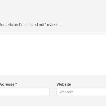
forderliche Felder sind mit
*
markiert
-Adresse
*
Website