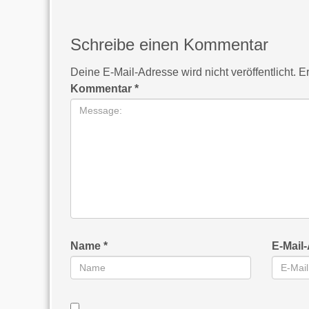
Schreibe einen Kommentar
Deine E-Mail-Adresse wird nicht veröffentlicht.
Er
Kommentar
*
Name
*
E-Mail