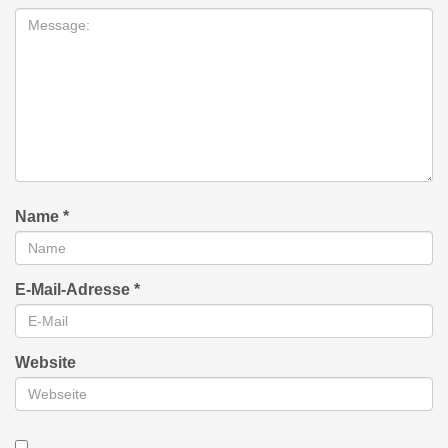
Name
*
E-Mail-Adresse
*
Website