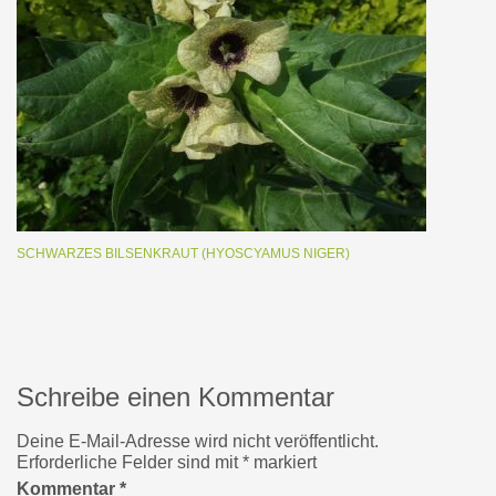
SCHWARZES BILSENKRAUT (HYOSCYAMUS NIGER)
Schreibe einen Kommentar
Deine E-Mail-Adresse wird nicht veröffentlicht.
Erforderliche Felder sind mit
*
markiert
Kommentar
*