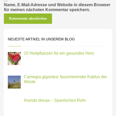
Name, E-Mail-Adresse und Website in diesem Browser
für meinen nächsten Kommentar speichern.
NEUESTE ARTIKEL IN UNSEREM BLOG
10 Heilpflanzen für ein gesundes Herz
Carnegia gigantea: faszinierender Kaktus der
Wüste
Arundo donax – Spanisches Rohr