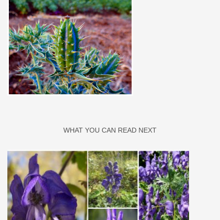
WHAT YOU CAN READ NEXT