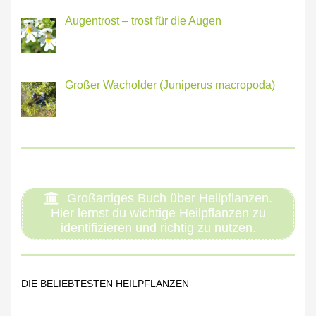
Augentrost – trost für die Augen
Großer Wacholder (Juniperus macropoda)
Großartiges Buch über Heilpflanzen.
Hier lernst du wichtige Heilpflanzen zu
identifizieren und richtig zu nutzen.
DIE BELIEBTESTEN HEILPFLANZEN