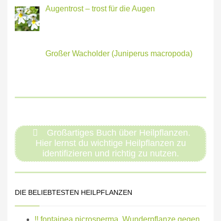
Augentrost – trost für die Augen
Großer Wacholder (Juniperus macropoda)
Großartiges Buch über Heilpflanzen.
Hier lernst du wichtige Heilpflanzen zu
identifizieren und richtig zu nutzen.
DIE BELIEBTESTEN HEILPFLANZEN
!! fontainea picrosperma, Wunderpflanze gegen