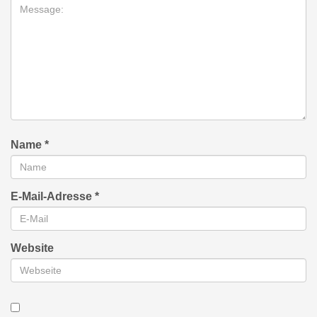
Name
*
E-Mail-Adresse
*
Website