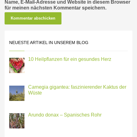
Name, E-Mail-Adresse und Website in diesem Browser
für meinen nächsten Kommentar speichern.
NEUESTE ARTIKEL IN UNSEREM BLOG
10 Heilpflanzen für ein gesundes Herz
Carnegia gigantea: faszinierender Kaktus der
Wüste
Arundo donax – Spanisches Rohr