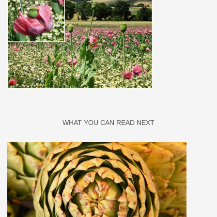
WHAT YOU CAN READ NEXT