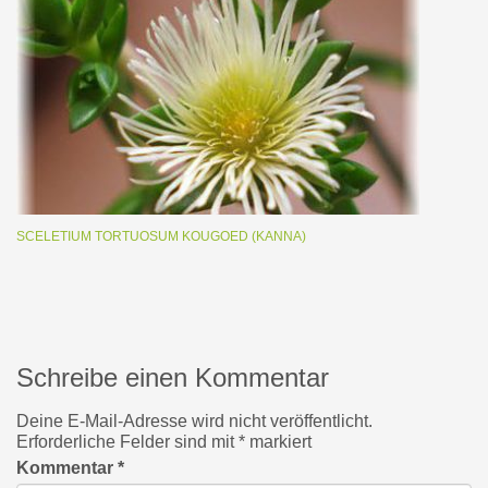
SCELETIUM TORTUOSUM KOUGOED (KANNA)
Schreibe einen Kommentar
Deine E-Mail-Adresse wird nicht veröffentlicht.
Erforderliche Felder sind mit
*
markiert
Kommentar
*