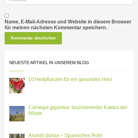
Name, E-Mail-Adresse und Website in diesem Browser
für meinen nächsten Kommentar speichern.
NEUESTE ARTIKEL IN UNSEREM BLOG
10 Heilpflanzen für ein gesundes Herz
Carnegia gigantea: faszinierender Kaktus der
Wüste
Arundo donax – Spanisches Rohr