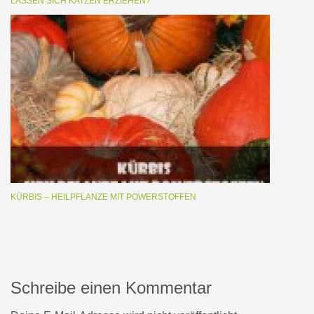
LASSEN SICH KATZEN ERZIEHEN?
KÜRBIS – HEILPFLANZE MIT POWERSTOFFEN
Schreibe einen Kommentar