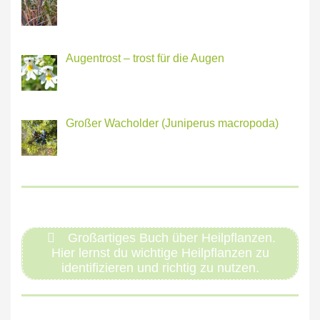
Augentrost – trost für die Augen
Großer Wacholder (Juniperus macropoda)
Großartiges Buch über Heilpflanzen.
Hier lernst du wichtige Heilpflanzen zu
identifizieren und richtig zu nutzen.