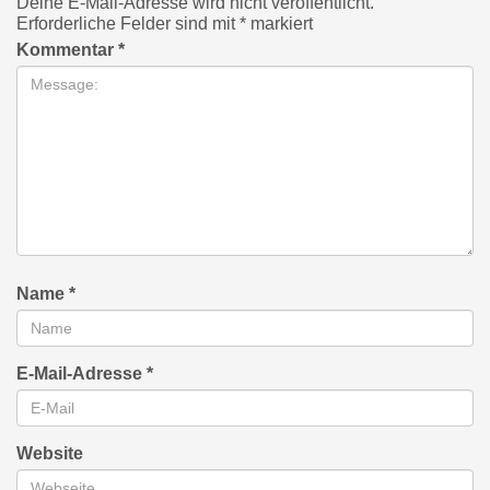
Deine E-Mail-Adresse wird nicht veröffentlicht.
Erforderliche Felder sind mit
*
markiert
Kommentar
*
Name
*
E-Mail-Adresse
*
Website