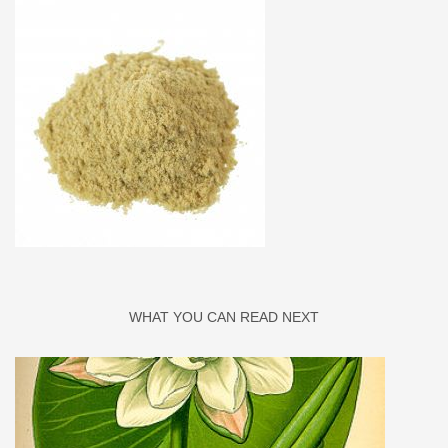
WHAT YOU CAN READ NEXT