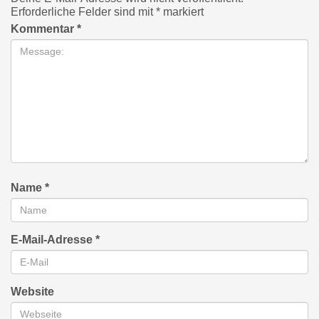
Erforderliche Felder sind mit
*
markiert
Kommentar
*
Name
*
E-Mail-Adresse
*
Website