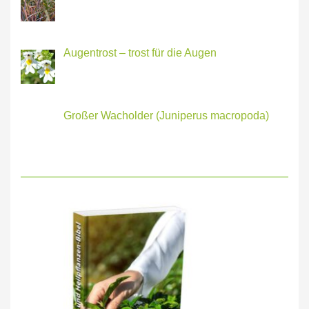
Augentrost – trost für die Augen
Großer Wacholder (Juniperus macropoda)