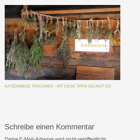
KATZENMINZE TROCKNEN – MIT DIESE TIPPS GELINGT ES!
Schreibe einen Kommentar
Deine E-Mail-Adresse wird nicht veröffentlicht.