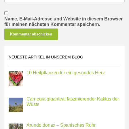
Name, E-Mail-Adresse und Website in diesem Browser
für meinen nächsten Kommentar speichern.
NEUESTE ARTIKEL IN UNSEREM BLOG
10 Heilpflanzen für ein gesundes Herz
Carnegia gigantea: faszinierender Kaktus der
Wüste
Arundo donax – Spanisches Rohr