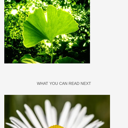
WHAT YOU CAN READ NEXT