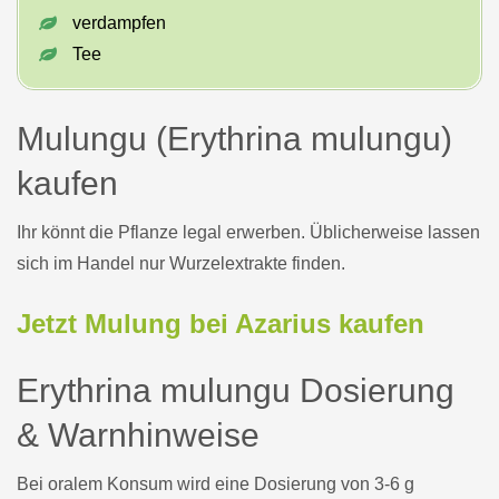
verdampfen
Tee
Mulungu (Erythrina mulungu)
kaufen
Ihr könnt die Pflanze legal erwerben. Üblicherweise lassen
sich im Handel nur Wurzelextrakte finden.
Jetzt Mulung bei Azarius kaufen
Erythrina mulungu Dosierung
& Warnhinweise
Bei oralem Konsum wird eine Dosierung von 3-6 g