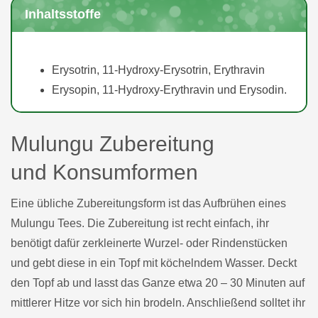
Inhaltsstoffe
Erysotrin, 11-Hydroxy-Erysotrin, Erythravin
Erysopin, 11-Hydroxy-Erythravin und Erysodin.
Mulungu Zubereitung
und Konsumformen
Eine übliche Zubereitungsform ist das Aufbrühen eines
Mulungu Tees. Die Zubereitung ist recht einfach, ihr
benötigt dafür zerkleinerte Wurzel- oder Rindenstücken
und gebt diese in ein Topf mit köchelndem Wasser. Deckt
den Topf ab und lasst das Ganze etwa 20 – 30 Minuten auf
mittlerer Hitze vor sich hin brodeln. Anschließend solltet ihr