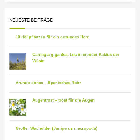
NEUESTE BEITRÄGE
10 Heilpflanzen für ein gesundes Herz
Carnegia gigantea: faszinierender Kaktus der
Wüste
Arundo donax – Spanisches Rohr
Augentrost – trost für die Augen
Großer Wacholder (Juniperus macropoda)