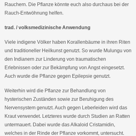
Rauchern. Die Pflanze könnte euch also durchaus bei der
Rauch-Entwöhnung helfen.
trad. / volksmedizinische Anwendung
Viele indigene Völker haben Korallenbäume in ihren Riten
und traditioneller Heilkunst genutzt. So wurde Mulungu von
den Indianern zur Linderung von traumatischen
Erlebnissen oder zur Bekämpfung von Angst eingesetzt.
Auch wurde die Pflanze gegen Epilepsie genutzt.
Weiterhin wird die Pflanze zur Behandlung von
hysterischen Zuständen sowie zur Beruhigung des
Nervensystem genutzt. Auch gegen Leberleiden wird das
Kraut verwendet. Letzteres wurde durch Studien an Ratten
untermauert. Dabei wurde das Alkaloid Cristamidin,
welches in der Rinde der Pflanze vorkommt, untersucht.