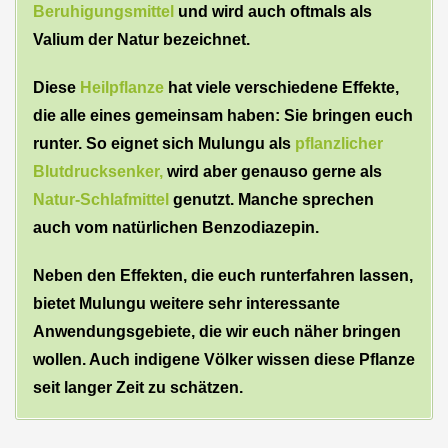
Beruhigungsmittel
und wird auch oftmals als
Valium der Natur bezeichnet.
Diese
Heilpflanze
hat viele verschiedene Effekte,
die alle eines gemeinsam haben: Sie bringen euch
runter. So eignet sich Mulungu als
pflanzlicher
Blutdrucksenker,
wird aber genauso gerne als
Natur-Schlafmittel
genutzt. Manche sprechen
auch vom natürlichen Benzodiazepin.
Neben den Effekten, die euch runterfahren lassen,
bietet Mulungu weitere sehr interessante
Anwendungsgebiete, die wir euch näher bringen
wollen. Auch indigene Völker wissen diese Pflanze
seit langer Zeit zu schätzen.