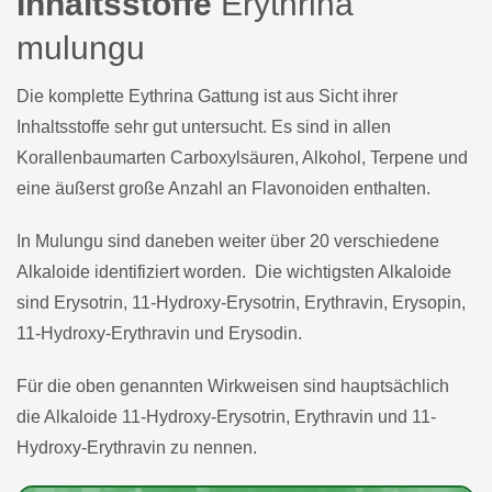
Inhaltsstoffe
Erythrina
mulungu
Die komplette Eythrina Gattung ist aus Sicht ihrer
Inhaltsstoffe sehr gut untersucht. Es sind in allen
Korallenbaumarten Carboxylsäuren, Alkohol, Terpene und
eine äußerst große Anzahl an Flavonoiden enthalten.
In Mulungu sind daneben weiter über 20 verschiedene
Alkaloide identifiziert worden. Die wichtigsten Alkaloide
sind Erysotrin, 11-Hydroxy-Erysotrin, Erythravin, Erysopin,
11-Hydroxy-Erythravin und Erysodin.
Für die oben genannten Wirkweisen sind hauptsächlich
die Alkaloide 11-Hydroxy-Erysotrin, Erythravin und 11-
Hydroxy-Erythravin zu nennen.