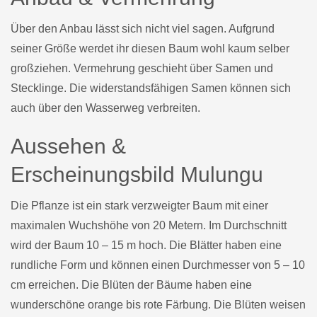
Über den Anbau lässt sich nicht viel sagen. Aufgrund
seiner Größe werdet ihr diesen Baum wohl kaum selber
großziehen. Vermehrung geschieht über Samen und
Stecklinge. Die widerstandsfähigen Samen können sich
auch über den Wasserweg verbreiten.
Aussehen &
Erscheinungsbild Mulungu
Die Pflanze ist ein stark verzweigter Baum mit einer
maximalen Wuchshöhe von 20 Metern. Im Durchschnitt
wird der Baum 10 – 15 m hoch. Die Blätter haben eine
rundliche Form und können einen Durchmesser von 5 – 10
cm erreichen. Die Blüten der Bäume haben eine
wunderschöne orange bis rote Färbung. Die Blüten weisen