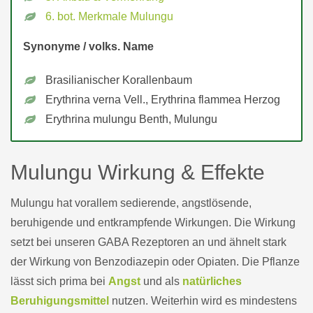
6. bot. Merkmale Mulungu
Synonyme / volks. Name
Brasilianischer Korallenbaum
Erythrina verna Vell., Erythrina flammea Herzog
Erythrina mulungu Benth, Mulungu
Mulungu Wirkung & Effekte
Mulungu hat vorallem sedierende, angstlösende,
beruhigende und entkrampfende Wirkungen. Die Wirkung
setzt bei unseren GABA Rezeptoren an und ähnelt stark
der Wirkung von Benzodiazepin oder Opiaten. Die Pflanze
lässt sich prima bei
Angst
und als
natürliches
Beruhigungsmittel
nutzen. Weiterhin wird es mindestens