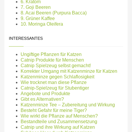
6. Kratom
7. Goji Beeren
8. Acai Beeren (Purpura Bacca)
9. Grüner Kaffee
10. Moringa Oleifera
INTERESSANTES
Ungiftige Pflanzen für Katzen
Catnip Produkte für Menschen
Catnip Spielzeug selbst gemacht!
Korrekter Umgang mit Katzenminze für Katzen
Katzenminze gegen Schlaflosigkeit
Wie trocknet man diese Pflanze
Catnip-Spielzeug für Stubentiger
Angebote und Produkte
Gibt es Alternativen?
Katzenminze Tee – Zubereitung und Wirkung
Besteht Gefahr für meine Tiger?
Wie wirkt die Pflanze auf Menschen?
Bestandteile und Zusammensetzung
Catnip und ihre Wirkung auf Katzen