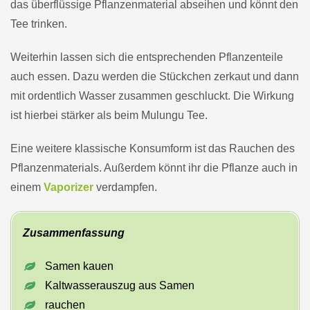
das überflüssige Pflanzenmaterial abseihen und könnt den
Tee trinken.
Weiterhin lassen sich die entsprechenden Pflanzenteile
auch essen. Dazu werden die Stückchen zerkaut und dann
mit ordentlich Wasser zusammen geschluckt. Die Wirkung
ist hierbei stärker als beim Mulungu Tee.
Eine weitere klassische Konsumform ist das Rauchen des
Pflanzenmaterials. Außerdem könnt ihr die Pflanze auch in
einem
Vaporizer
verdampfen.
Zusammenfassung
Samen kauen
Kaltwasserauszug aus Samen
rauchen