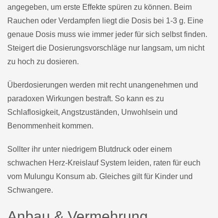
angegeben, um erste Effekte spüren zu können. Beim
Rauchen oder Verdampfen liegt die Dosis bei 1-3 g. Eine
genaue Dosis muss wie immer jeder für sich selbst finden.
Steigert die Dosierungsvorschläge nur langsam, um nicht
zu hoch zu dosieren.
Überdosierungen werden mit recht unangenehmen und
paradoxen Wirkungen bestraft. So kann es zu
Schlaflosigkeit, Angstzuständen, Unwohlsein und
Benommenheit kommen.
Sollter ihr unter niedrigem Blutdruck oder einem
schwachen Herz-Kreislauf System leiden, raten für euch
vom Mulungu Konsum ab. Gleiches gilt für Kinder und
Schwangere.
Anbau & Vermehrung