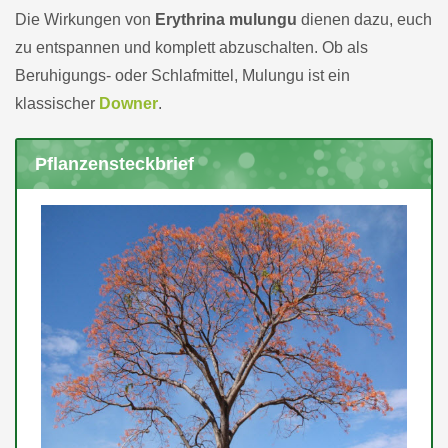
Die Wirkungen von
Erythrina mulungu
dienen dazu, euch
zu entspannen und komplett abzuschalten. Ob als
Beruhigungs- oder Schlafmittel, Mulungu ist ein
klassischer
Downer
.
Pflanzensteckbrief