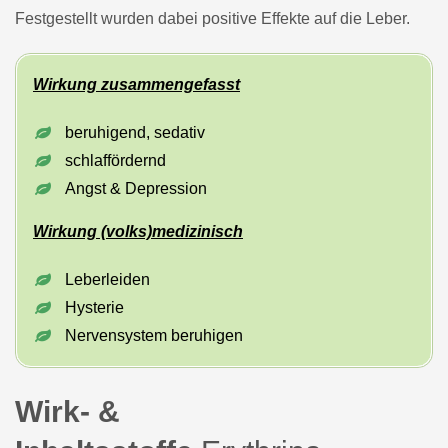
Festgestellt wurden dabei positive Effekte auf die Leber.
Wirkung zusammengefasst
beruhigend, sedativ
schlaffördernd
Angst & Depression
Wirkung (volks)medizinisch
Leberleiden
Hysterie
Nervensystem beruhigen
Wirk- &