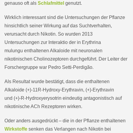
genauso oft als
Schlafmittel
genutzt.
Wirklich interessant sind die Untersuchungen der Pflanze
hinsichtlich seiner Wirkung auf das Suchtverhalten,
verursacht durch Nikotin. So wurden 2013
Untersuchungen zur Interaktio der in Erythrina
mulungu enthaltenen Alkaloide mit neuronalen
nikotinischen Cholinozeptoren durchgeführt. Der Leiter der
Forschergruppe war Pedro Setti-Perdigão.
Als Resultat wurde bestätigt, dass die enthaltenen
Alkaloide (+)-11R-Hydroxy-Erythravin, (+)-Erythravin
und (+)-R-Hydroxyerysotrin eindeutig antagonistisch auf
nikotinische ACh Rezeptoren wirken.
Oder anders ausgedrückt – die in der Pflanze enthaltenen
Wirkstoffe
senken das Verlangen nach Nikotin bei